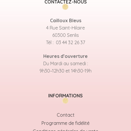
CONTACTEZ-NOUS
Cailloux Bleus
4 Rue Saint-Hilaire
60300 Senlis
Tél : 03 44 32 26 37
Heures d’ouverture
Du Mardi au samedi :
9h30–12h30 et 14h30-19h
INFORMATIONS
Contact
Programme de fidélité