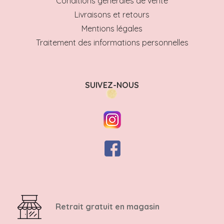
Conditions générales de vente
Livraisons et retours
Mentions légales
Traitement des informations personnelles
SUIVEZ-NOUS
Retrait gratuit en magasin