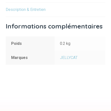
Description & Entretien
Informations complémentaires
Poids
0.2 kg
Marques
JELLYCAT