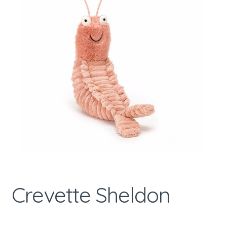
Crevette Sheldon