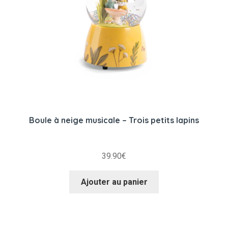
Boule à neige musicale – Trois petits lapins
39.90
€
Ajouter au panier