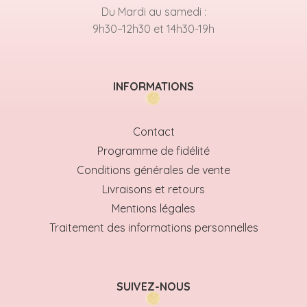
Du Mardi au samedi :
9h30–12h30 et 14h30-19h
INFORMATIONS
Contact
Programme de fidélité
Conditions générales de vente
Livraisons et retours
Mentions légales
Traitement des informations personnelles
SUIVEZ-NOUS