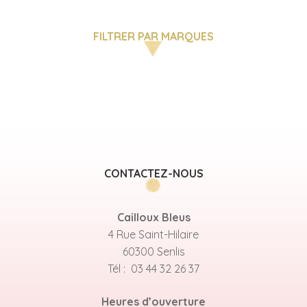
FILTRER PAR MARQUES
CONTACTEZ-NOUS
Cailloux Bleus
4 Rue Saint-Hilaire
60300 Senlis
Tél : 03 44 32 26 37
Heures d’ouverture