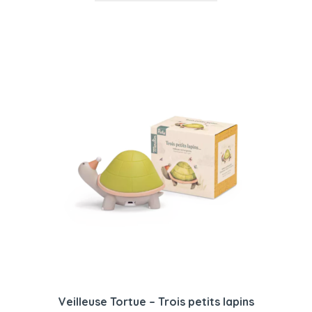
Veilleuse Tortue – Trois petits lapins