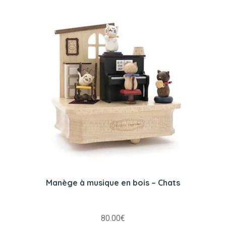
Manège à musique en bois – Chats
80.00
€