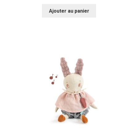
Ajouter au panier