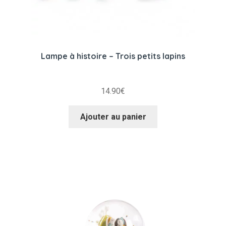
Lampe à histoire – Trois petits lapins
14.90
€
Ajouter au panier