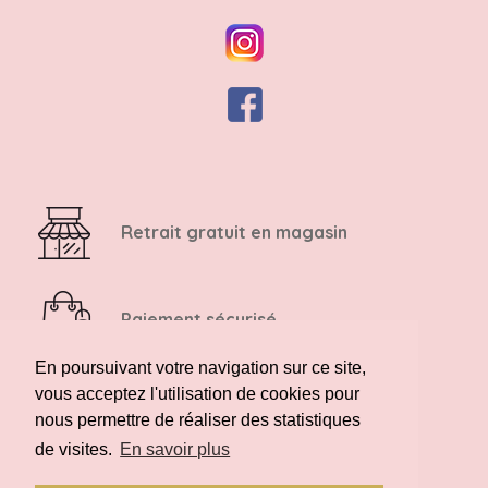
Retrait gratuit en magasin
Paiement sécurisé
En poursuivant votre navigation sur ce site,
vous acceptez l'utilisation de cookies pour
Retour possible sous 14 jours
nous permettre de réaliser des statistiques
de visites.
En savoir plus