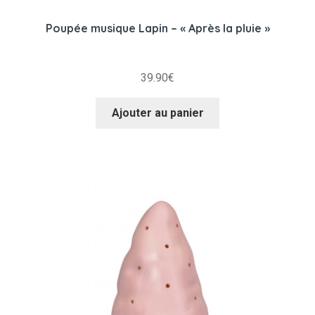
Poupée musique Lapin – « Après la pluie »
39.90
€
Ajouter au panier