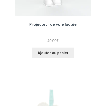
Projecteur de voie lactée
49.00
€
Ajouter au panier