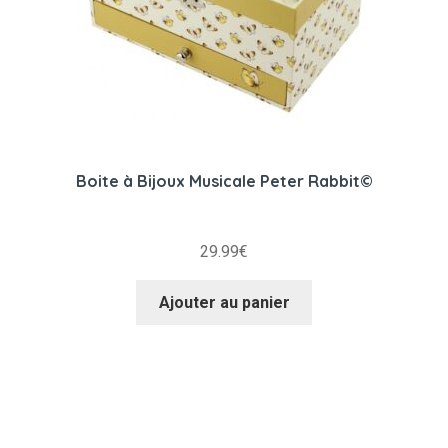
Boite à Bijoux Musicale Peter Rabbit©
29.99
€
Ajouter au panier