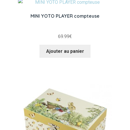
MINI YOTO PLAYER compteuse
69.99
€
Ajouter au panier