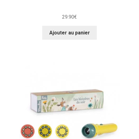
29.90
€
Ajouter au panier