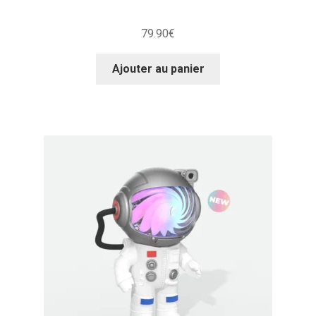
79.90
€
Ajouter au panier