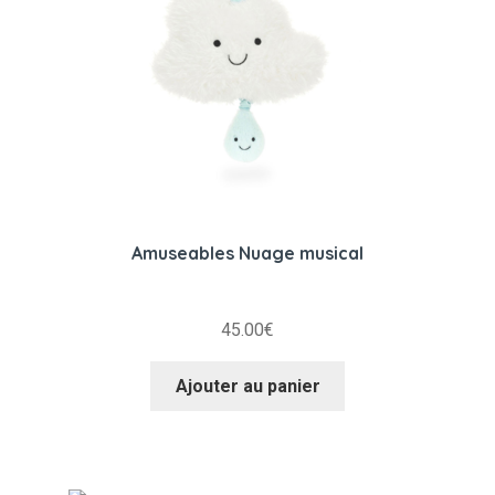
Amuseables Nuage musical
45.00
€
Ajouter au panier