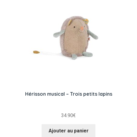
Hérisson musical – Trois petits lapins
34.90
€
Ajouter au panier