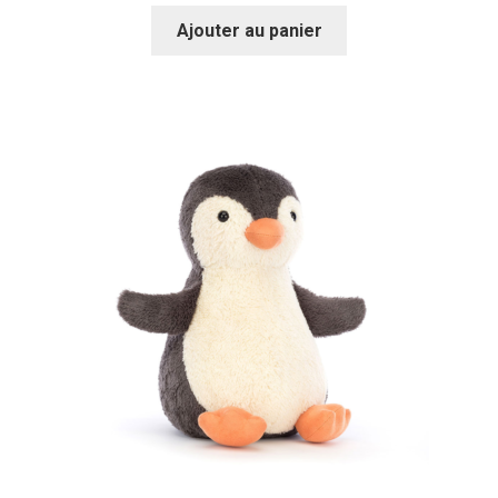
Ajouter au panier