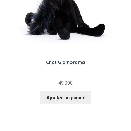
Chat Glamorama
49.00
€
Ajouter au panier