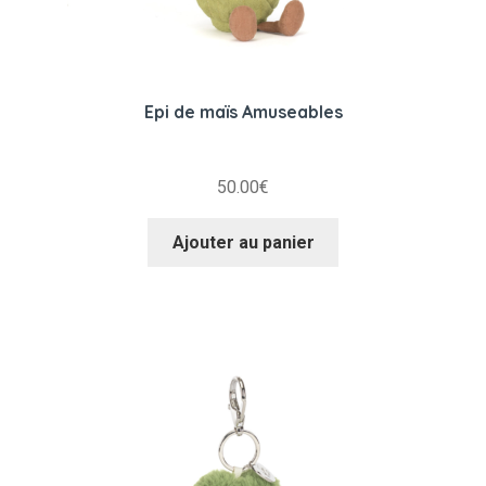
Epi de maïs Amuseables
50.00
€
Ajouter au panier