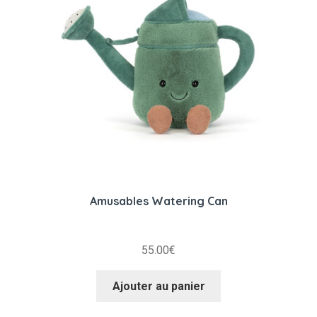
Amusables Watering Can
55.00
€
Ajouter au panier