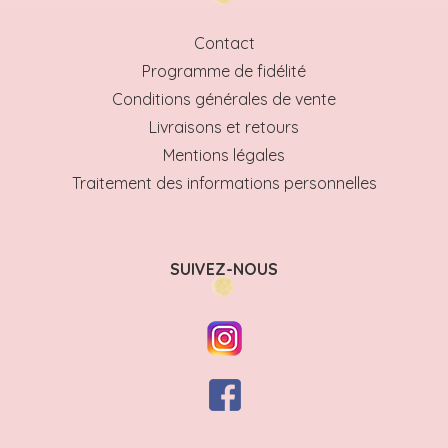
Contact
Programme de fidélité
Conditions générales de vente
Livraisons et retours
Mentions légales
Traitement des informations personnelles
SUIVEZ-NOUS