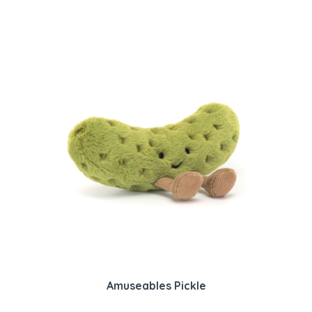
Amuseables Pickle