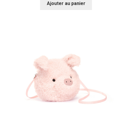
Ajouter au panier