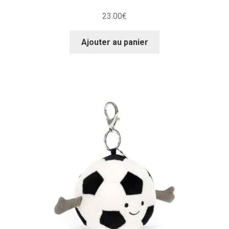
23.00
€
Ajouter au panier