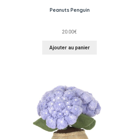
Peanuts Penguin
20.00
€
Ajouter au panier