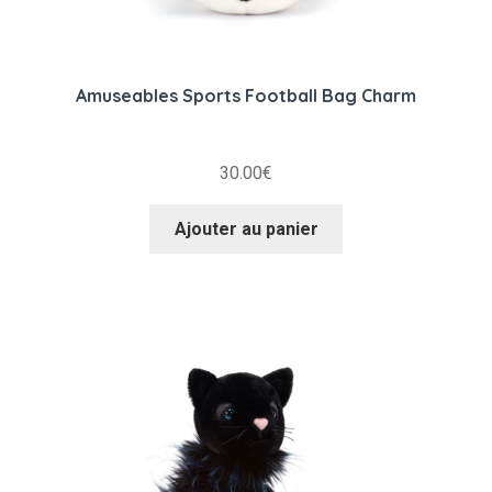
Amuseables Sports Football Bag Charm
30.00
€
Ajouter au panier