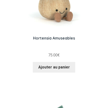
Hortensia Amuseables
75.00
€
Ajouter au panier