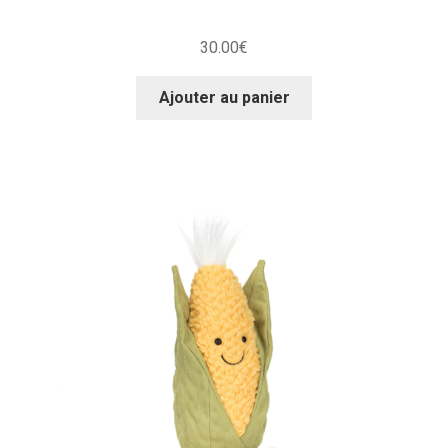
30.00
€
Ajouter au panier