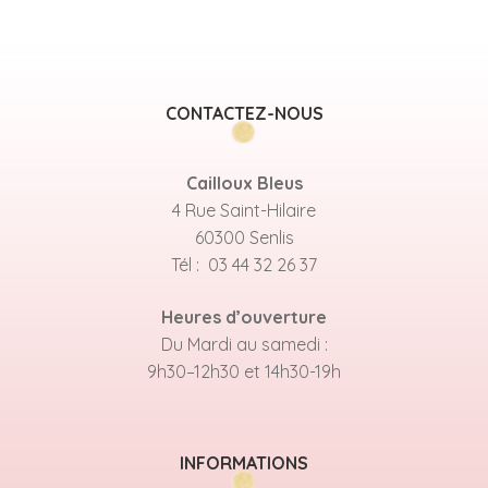
CONTACTEZ-NOUS
Cailloux Bleus
4 Rue Saint-Hilaire
60300 Senlis
Tél : 03 44 32 26 37
Heures d’ouverture
Du Mardi au samedi :
9h30–12h30 et 14h30-19h
INFORMATIONS