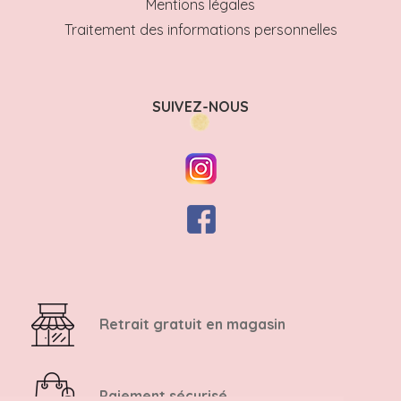
Mentions légales
Traitement des informations personnelles
SUIVEZ-NOUS
Retrait gratuit en magasin
Paiement sécurisé