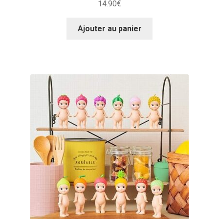
14.90
€
Ajouter au panier