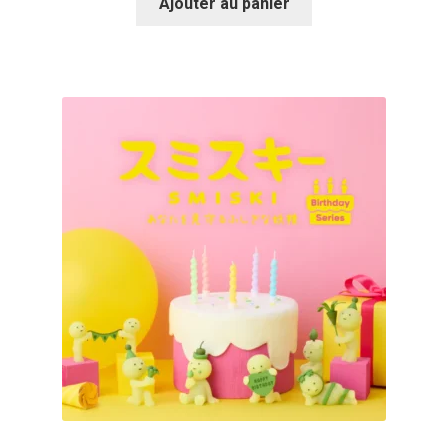
Ajouter au panier