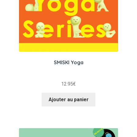
SMISKI Yoga
12.95
€
Ajouter au panier