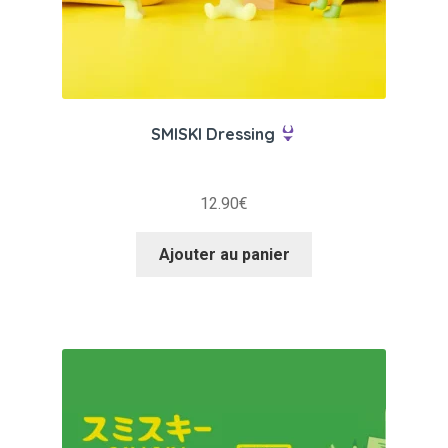
SMISKI Dressing
12.90
€
Ajouter au panier