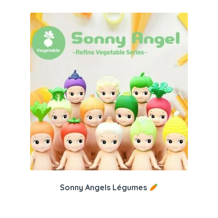
Sonny Angels Légumes