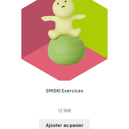
SMISKI Exercices
12.90
€
Ajouter au panier