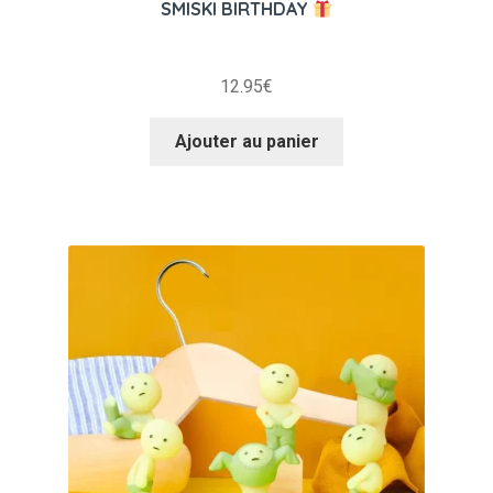
SMISKI BIRTHDAY
12.95
€
Ajouter au panier