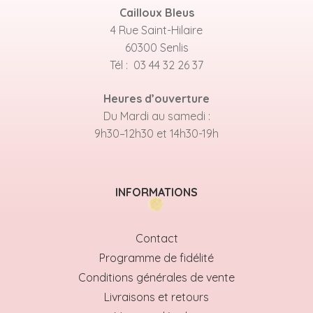
Cailloux Bleus
4 Rue Saint-Hilaire
60300 Senlis
Tél : 03 44 32 26 37
Heures d’ouverture
Du Mardi au samedi :
9h30–12h30 et 14h30-19h
INFORMATIONS
Contact
Programme de fidélité
Conditions générales de vente
Livraisons et retours