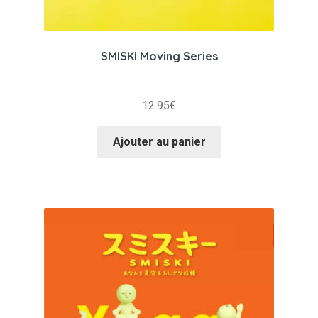
SMISKI Moving Series
12.95
€
Ajouter au panier