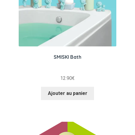
SMISKI Bath
12.90
€
Ajouter au panier