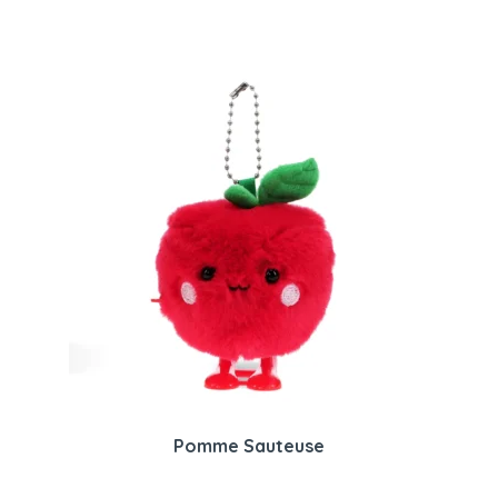
Pomme Sauteuse