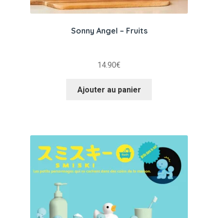
Sonny Angel – Fruits
14.90
€
Ajouter au panier