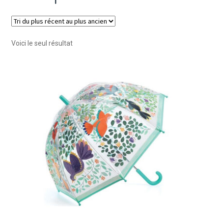
Voici le seul résultat