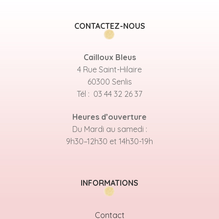
CONTACTEZ-NOUS
Cailloux Bleus
4 Rue Saint-Hilaire
60300 Senlis
Tél : 03 44 32 26 37
Heures d’ouverture
Du Mardi au samedi :
9h30–12h30 et 14h30-19h
INFORMATIONS
Contact