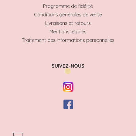
Programme de fidélité
Conditions générales de vente
Livraisons et retours
Mentions légales
Traitement des informations personnelles
SUIVEZ-NOUS