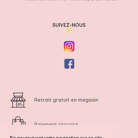
SUIVEZ-NOUS
Retrait gratuit en magasin
Paiement sécurisé