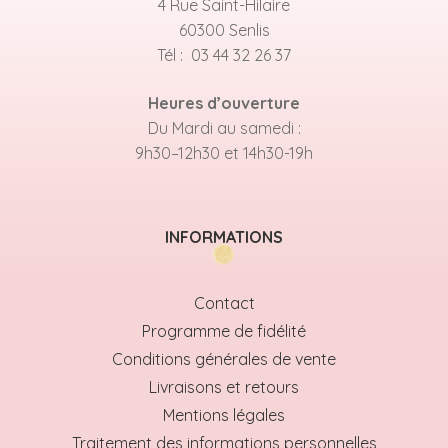
4 Rue Saint-Hilaire
60300 Senlis
Tél : 03 44 32 26 37
Heures d’ouverture
Du Mardi au samedi :
9h30–12h30 et 14h30-19h
INFORMATIONS
Contact
Programme de fidélité
Conditions générales de vente
Livraisons et retours
Mentions légales
Traitement des informations personnelles