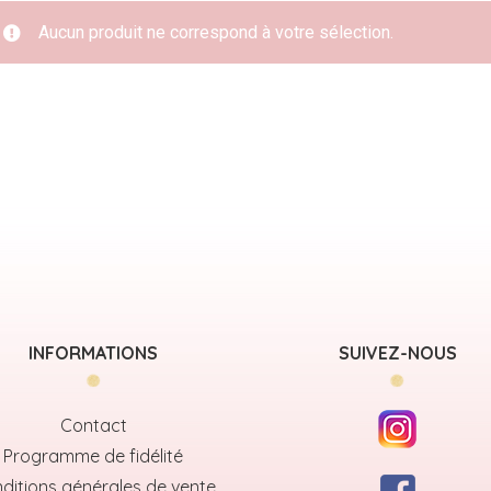
Aucun produit ne correspond à votre sélection.
INFORMATIONS
SUIVEZ-NOUS
Contact
Programme de fidélité
ditions générales de vente