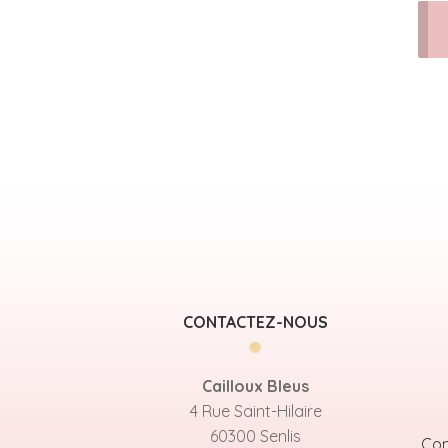
CONTACTEZ-NOUS
Cailloux Bleus
4 Rue Saint-Hilaire
60300 Senlis
Con