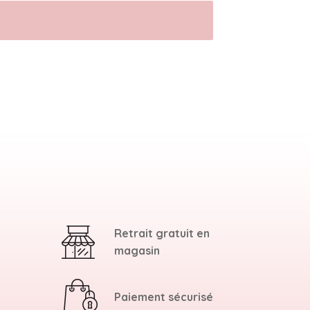
Retrait gratuit en
magasin
Paiement sécurisé