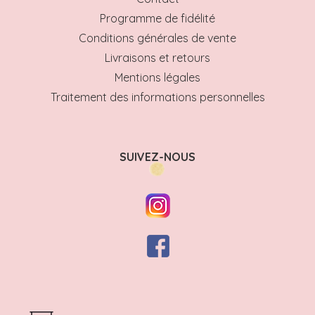
Programme de fidélité
Conditions générales de vente
Livraisons et retours
Mentions légales
Traitement des informations personnelles
SUIVEZ-NOUS