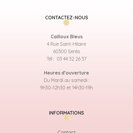
CONTACTEZ-NOUS
Cailloux Bleus
4 Rue Saint-Hilaire
60300 Senlis
Tél : 03 44 32 26 37
Heures d’ouverture
Du Mardi au samedi :
9h30–12h30 et 14h30-19h
INFORMATIONS
Contact