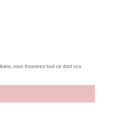
ikane, vous trouverez tout ce dont vos