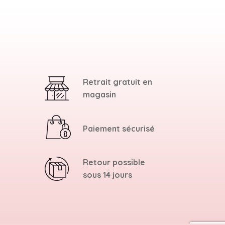
Retrait gratuit en
magasin
Paiement sécurisé
Retour possible
sous 14 jours