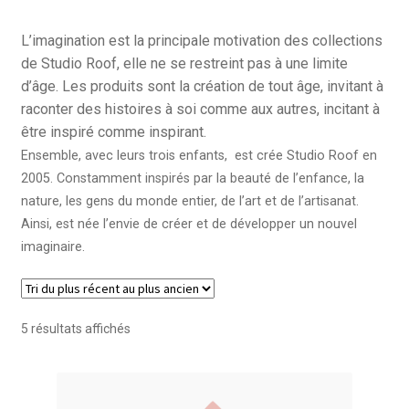
L’imagination est la principale motivation des collections
de Studio Roof, elle ne se restreint pas à une limite
d’âge. Les produits sont la création de tout âge, invitant à
raconter des histoires à soi comme aux autres, incitant à
être inspiré comme inspirant.
Ensemble, avec leurs trois enfants, est crée Studio Roof en
2005. Constamment inspirés par la beauté de l’enfance, la
nature, les gens du monde entier, de l’art et de l’artisanat.
Ainsi, est née l’envie de créer et de développer un nouvel
imaginaire.
Trié
5 résultats affichés
du
plus
récent
au