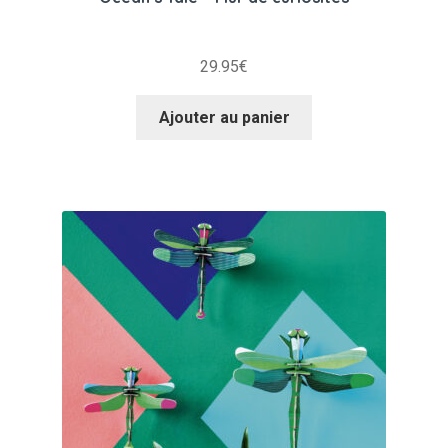
29.95
€
Ajouter au panier