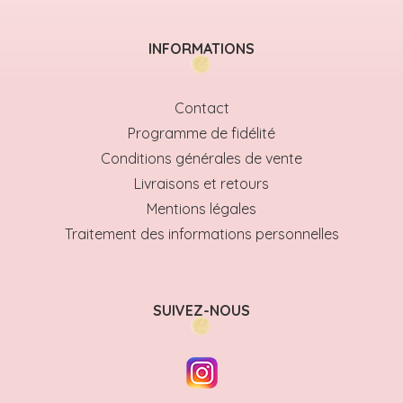
INFORMATIONS
Contact
Programme de fidélité
Conditions générales de vente
Livraisons et retours
Mentions légales
Traitement des informations personnelles
SUIVEZ-NOUS