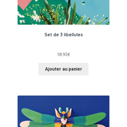
Set de 3 libellules
18.95
€
Ajouter au panier