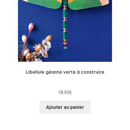
Libellule géante verte à construire
18.95
€
Ajouter au panier