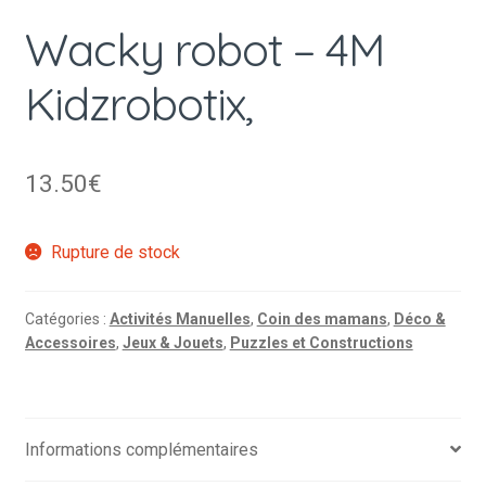
Wacky robot – 4M
Kidzrobotix,
13.50
€
Rupture de stock
Catégories :
Activités Manuelles
,
Coin des mamans
,
Déco &
Accessoires
,
Jeux & Jouets
,
Puzzles et Constructions
Informations complémentaires