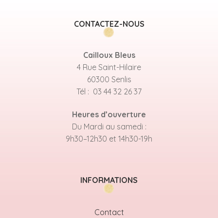
CONTACTEZ-NOUS
Cailloux Bleus
4 Rue Saint-Hilaire
60300 Senlis
Tél : 03 44 32 26 37
Heures d’ouverture
Du Mardi au samedi :
9h30–12h30 et 14h30-19h
INFORMATIONS
Contact