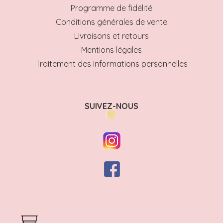
Programme de fidélité
Conditions générales de vente
Livraisons et retours
Mentions légales
Traitement des informations personnelles
SUIVEZ-NOUS