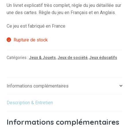
Un livret explicatif très complet, règle du jeu détaillée sur
une des cartes. Règle du jeu en Français et en Anglais.
Ce jeu est fabriqué en France
Rupture de stock
Catégories :
Jeux & Jouets
,
Jeux de société
,
Jeux éducatifs
Informations complémentaires
Description & Entretien
Informations complémentaires