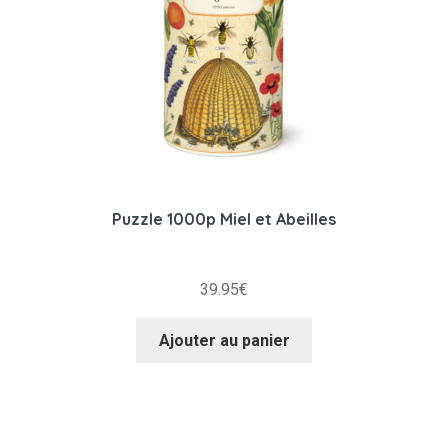
Puzzle 1000p Miel et Abeilles
39.95
€
Ajouter au panier