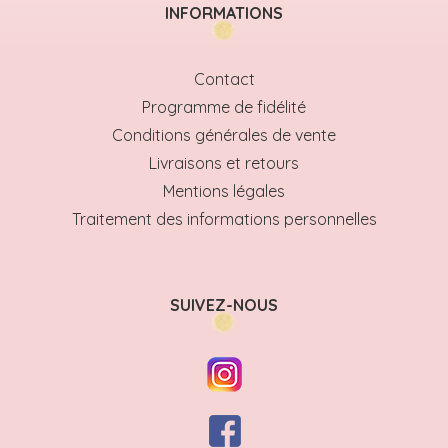
INFORMATIONS
Contact
Programme de fidélité
Conditions générales de vente
Livraisons et retours
Mentions légales
Traitement des informations personnelles
SUIVEZ-NOUS