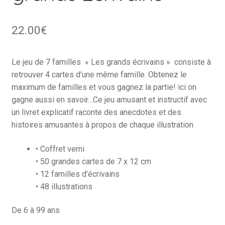
22.00
€
Le jeu de 7 familles « Les grands écrivains » consiste à
retrouver 4 cartes d’une même famille. Obtenez le
maximum de familles et vous gagnez la partie! ici on
gagne aussi en savoir…Ce jeu amusant et instructif avec
un livret explicatif raconte des anecdotes et des
histoires amusantes à propos de chaque illustration
• Coffret verni
• 50 grandes cartes de 7 x 12 cm
• 12 familles d’écrivains
• 48 illustrations
De 6 à 99 ans