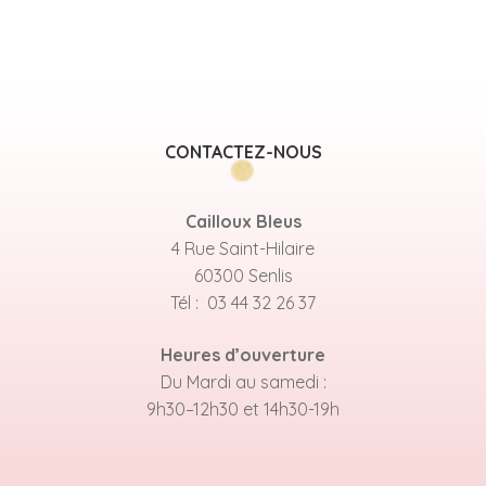
CONTACTEZ-NOUS
Cailloux Bleus
4 Rue Saint-Hilaire
60300 Senlis
Tél : 03 44 32 26 37
Heures d’ouverture
Du Mardi au samedi :
9h30–12h30 et 14h30-19h