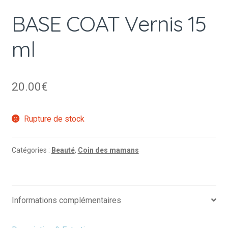
BASE COAT Vernis 15
ml
20.00
€
Rupture de stock
Catégories :
Beauté
,
Coin des mamans
Informations complémentaires