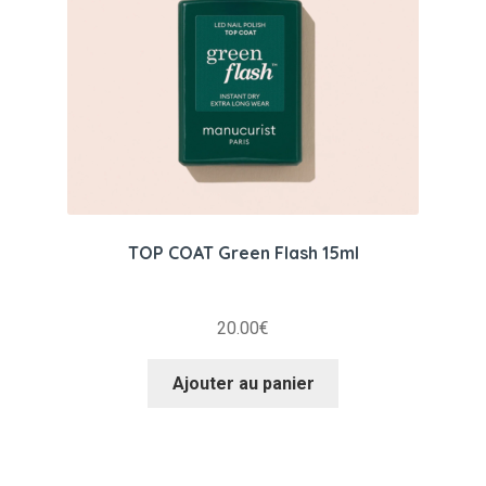
TOP COAT Green Flash 15ml
20.00
€
Ajouter au panier