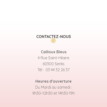
CONTACTEZ-NOUS
Cailloux Bleus
4 Rue Saint-Hilaire
60300 Senlis
Tél : 03 44 32 26 37
Heures d’ouverture
Du Mardi au samedi :
9h30–12h30 et 14h30-19h