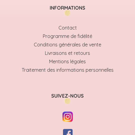
INFORMATIONS
Contact
Programme de fidélité
Conditions générales de vente
Livraisons et retours
Mentions légales
Traitement des informations personnelles
SUIVEZ-NOUS