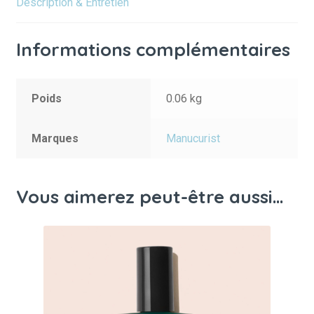
Description & Entretien
Informations complémentaires
Poids
0.06 kg
Marques
Manucurist
Vous aimerez peut-être aussi…