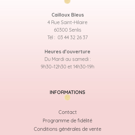
Cailloux Bleus
4 Rue Saint-Hilaire
60300 Senlis
Tél : 03 44 32 26 37
Heures d’ouverture
Du Mardi au samedi :
9h30–12h30 et 14h30-19h
INFORMATIONS
Contact
Programme de fidélité
Conditions générales de vente