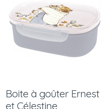
Boite à goûter Ernest
et Célestine