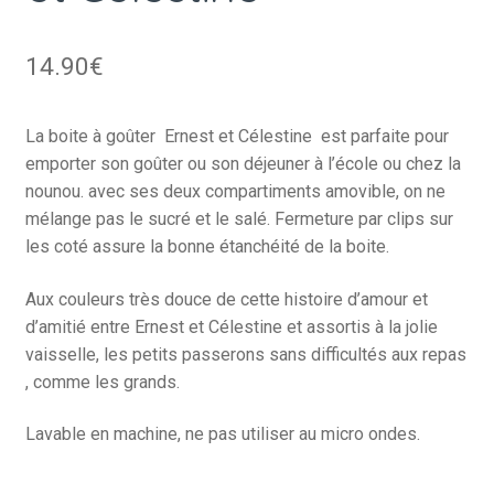
14.90
€
La boite à goûter Ernest et Célestine est parfaite pour
emporter son goûter ou son déjeuner à l’école ou chez la
nounou. avec ses deux compartiments amovible, on ne
mélange pas le sucré et le salé. Fermeture par clips sur
les coté assure la bonne étanchéité de la boite.
Aux couleurs très douce de cette histoire d’amour et
d’amitié entre Ernest et Célestine et assortis à la jolie
vaisselle, les petits passerons sans difficultés aux repas
, comme les grands.
Lavable en machine, ne pas utiliser au micro ondes.