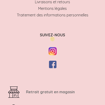
Livraisons et retours
Mentions légales
Traitement des informations personnelles
SUIVEZ-NOUS
Retrait gratuit en magasin