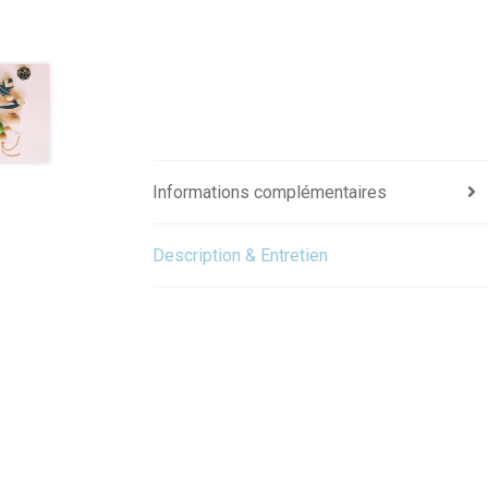
Informations complémentaires
Description & Entretien