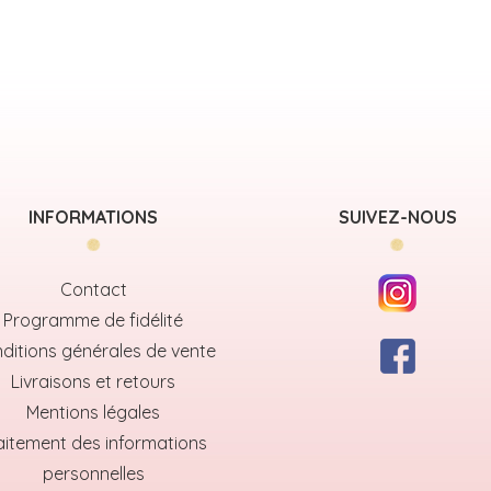
INFORMATIONS
SUIVEZ-NOUS
Contact
Programme de fidélité
ditions générales de vente
Livraisons et retours
Mentions légales
aitement des informations
personnelles