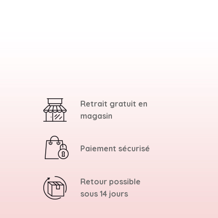
Retrait gratuit en
magasin
Paiement sécurisé
Retour possible
sous 14 jours