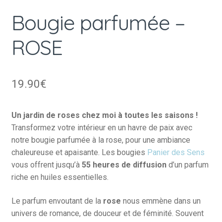
Bougie parfumée –
ROSE
19.90
€
Un jardin de roses chez moi à toutes les saisons !
Transformez votre intérieur en un havre de paix avec
notre bougie parfumée à la rose, pour une ambiance
chaleureuse et apaisante. Les bougies
Panier des Sens
vous offrent jusqu’à
55 heures de diffusion
d’un parfum
riche en huiles essentielles.
Le parfum envoutant de la
rose
nous emmène dans un
univers de romance, de douceur et de féminité. Souvent