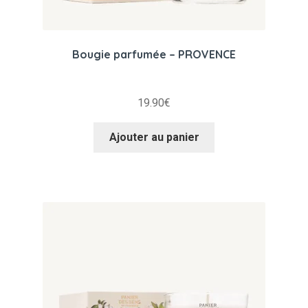
Bougie parfumée – PROVENCE
19.90
€
Ajouter au panier