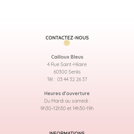
CONTACTEZ-NOUS
Cailloux Bleus
4 Rue Saint-Hilaire
60300 Senlis
Tél : 03 44 32 26 37
Heures d’ouverture
Du Mardi au samedi :
9h30–12h30 et 14h30-19h
INFORMATIONS