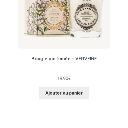
Bougie parfumée – VERVEINE
19.90
€
Ajouter au panier