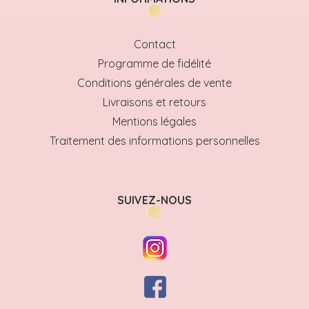
Contact
Programme de fidélité
Conditions générales de vente
Livraisons et retours
Mentions légales
Traitement des informations personnelles
SUIVEZ-NOUS