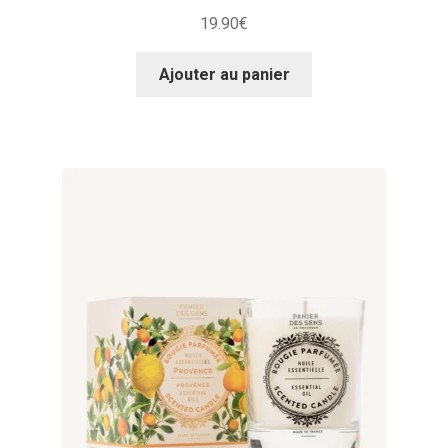
19.90
€
Ajouter au panier