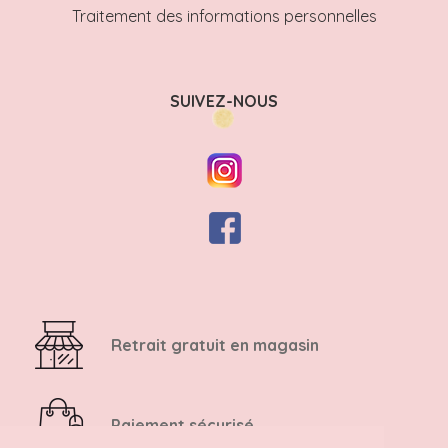
Traitement des informations personnelles
SUIVEZ-NOUS
Retrait gratuit en magasin
Paiement sécurisé