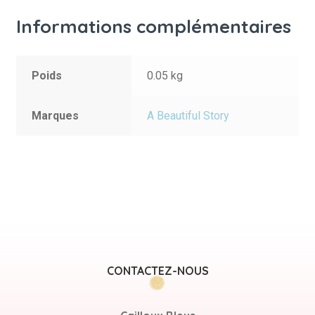
Informations complémentaires
Poids
0.05 kg
Marques
A Beautiful Story
CONTACTEZ-NOUS