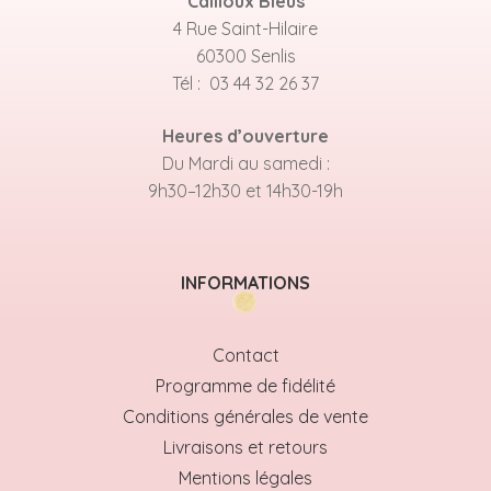
Cailloux Bleus
4 Rue Saint-Hilaire
60300 Senlis
Tél : 03 44 32 26 37
Heures d’ouverture
Du Mardi au samedi :
9h30–12h30 et 14h30-19h
INFORMATIONS
Contact
Programme de fidélité
Conditions générales de vente
Livraisons et retours
Mentions légales