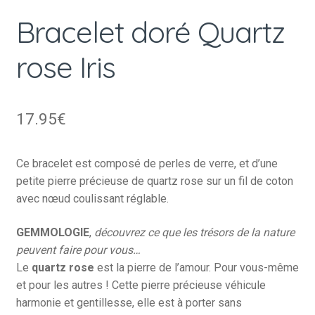
Bracelet doré Quartz
rose Iris
17.95
€
Ce bracelet est composé de perles de verre, et d’une
petite pierre précieuse de quartz rose sur un fil de coton
avec nœud coulissant réglable.
GEMMOLOGIE
,
découvrez ce que les trésors de la nature
peuvent faire pour vous…
Le
quartz rose
est la pierre de l’amour. Pour vous-même
et pour les autres ! Cette pierre précieuse véhicule
harmonie et gentillesse, elle est à porter sans