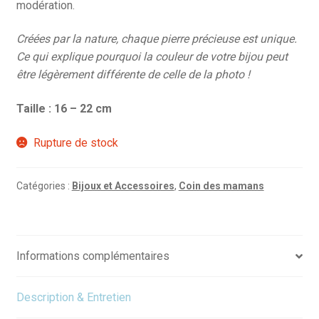
modération.
Créées par la nature, chaque pierre précieuse est unique.
Ce qui explique pourquoi la couleur de votre bijou peut
être légèrement différente de celle de la photo !
Taille : 16 – 22 cm
Rupture de stock
Catégories :
Bijoux et Accessoires
,
Coin des mamans
Informations complémentaires
Description & Entretien