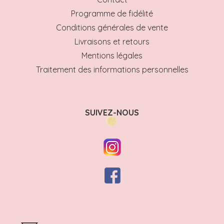
Programme de fidélité
Conditions générales de vente
Livraisons et retours
Mentions légales
Traitement des informations personnelles
SUIVEZ-NOUS