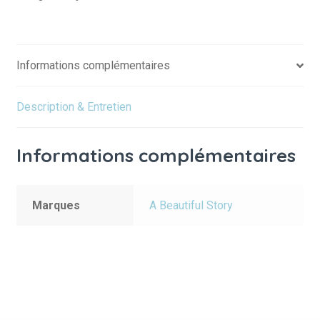
Informations complémentaires
Description & Entretien
Informations complémentaires
Marques
A Beautiful Story