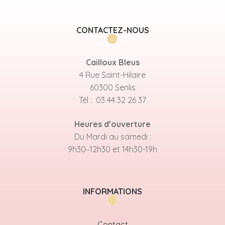
CONTACTEZ-NOUS
Cailloux Bleus
4 Rue Saint-Hilaire
60300 Senlis
Tél : 03 44 32 26 37
Heures d’ouverture
Du Mardi au samedi :
9h30–12h30 et 14h30-19h
INFORMATIONS
Contact