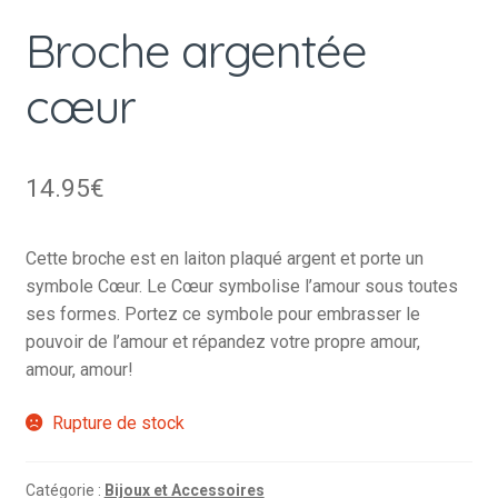
Broche argentée
cœur
14.95
€
Cette broche est en laiton plaqué argent et porte un
symbole Cœur. Le Cœur symbolise l’amour sous toutes
ses formes. Portez ce symbole pour embrasser le
pouvoir de l’amour et répandez votre propre amour,
amour, amour!
Rupture de stock
Catégorie :
Bijoux et Accessoires