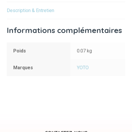
Description & Entretien
Informations complémentaires
Poids
0.07 kg
Marques
YOTO