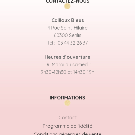
CONTACTEZ-NOUS
Cailloux Bleus
4 Rue Saint-Hilaire
60300 Senlis
Tél : 03 44 32 26 37
Heures d’ouverture
Du Mardi au samedi :
9h30–12h30 et 14h30-19h
INFORMATIONS
Contact
Programme de fidélité
Conditions générales de vente