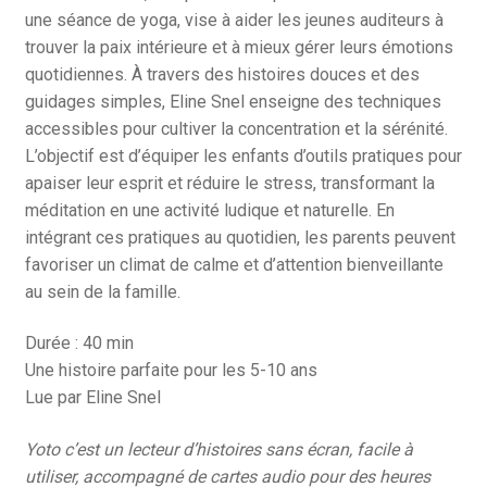
une séance de yoga, vise à aider les jeunes auditeurs à
trouver la paix intérieure et à mieux gérer leurs émotions
quotidiennes. À travers des histoires douces et des
guidages simples, Eline Snel enseigne des techniques
accessibles pour cultiver la concentration et la sérénité.
L’objectif est d’équiper les enfants d’outils pratiques pour
apaiser leur esprit et réduire le stress, transformant la
méditation en une activité ludique et naturelle. En
intégrant ces pratiques au quotidien, les parents peuvent
favoriser un climat de calme et d’attention bienveillante
au sein de la famille.
Durée : 40 min
Une histoire parfaite pour les 5-10 ans
Lue par Eline Snel
Yoto c’est un lecteur d’histoires sans écran, facile à
utiliser, accompagné de cartes audio pour des heures