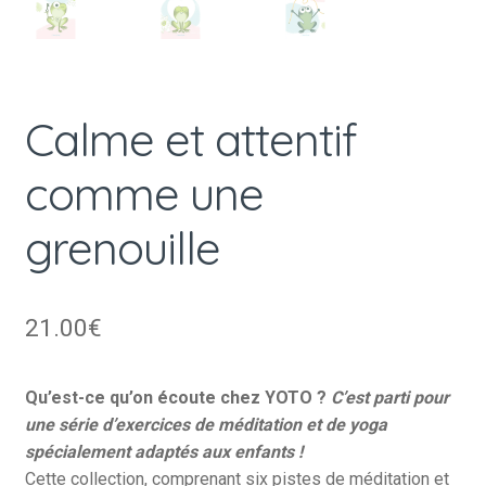
Calme et attentif
comme une
grenouille
21.00
€
Qu’est-ce qu’on écoute chez YOTO ?
C’est parti pour
une série d’exercices de méditation et de yoga
spécialement adaptés aux enfants !
Cette collection, comprenant six pistes de méditation et