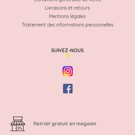
Livraisons et retours
Mentions légales
Traitement des informations personnelles
SUIVEZ-NOUS
Retrait gratuit en magasin