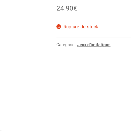
24.90
€
Rupture de stock
Catégorie :
Jeux d'imitations