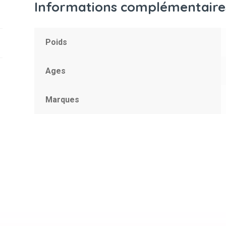
Informations complémentaire
Poids
Ages
Marques