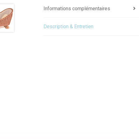
Informations complémentaires
Description & Entretien