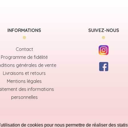
INFORMATIONS
SUIVEZ-NOUS
Contact
Programme de fidélité
ditions générales de vente
Livraisons et retours
Mentions légales
aitement des informations
personnelles
utilisation de cookies pour nous permettre de réaliser des statis