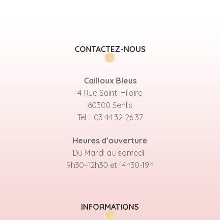
CONTACTEZ-NOUS
Cailloux Bleus
4 Rue Saint-Hilaire
60300 Senlis
Tél : 03 44 32 26 37
Heures d’ouverture
Du Mardi au samedi :
9h30–12h30 et 14h30-19h
INFORMATIONS