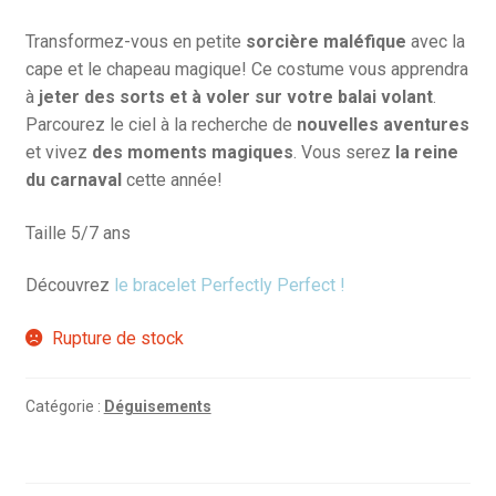
Transformez-vous en petite
sorcière maléfique
avec la
cape et le chapeau magique! Ce costume vous apprendra
à
jeter des sorts et à voler sur votre balai volant
.
Parcourez le ciel à la recherche de
nouvelles aventures
et vivez
des moments magiques
. Vous serez
la reine
du carnaval
cette année!
Taille 5/7 ans
Découvrez
le bracelet Perfectly Perfect !
Rupture de stock
Catégorie :
Déguisements