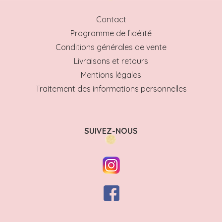
Contact
Programme de fidélité
Conditions générales de vente
Livraisons et retours
Mentions légales
Traitement des informations personnelles
SUIVEZ-NOUS