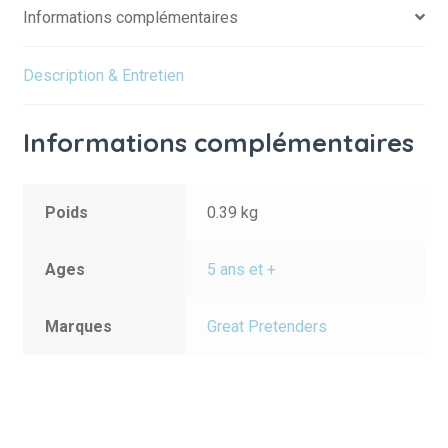
Informations complémentaires
Description & Entretien
Informations complémentaires
Poids
0.39 kg
Ages
5 ans et +
Marques
Great Pretenders