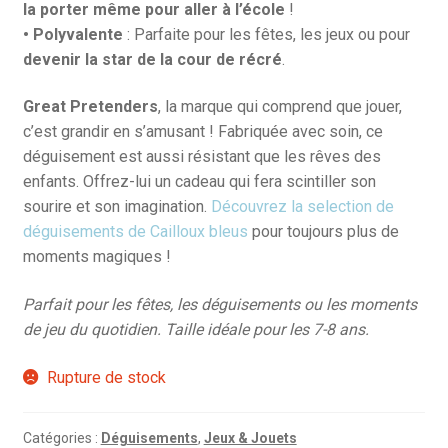
la porter même pour aller à l’école
!
• Polyvalente
: Parfaite pour les fêtes, les jeux ou pour
devenir la star de la cour de récré
.
Great Pretenders
, la marque qui comprend que jouer,
c’est grandir en s’amusant ! Fabriquée avec soin, ce
déguisement est aussi résistant que les rêves des
enfants. Offrez-lui un cadeau qui fera scintiller son
sourire et son imagination.
Découvrez la selection de
déguisements de Cailloux bleus
pour toujours plus de
moments magiques !
Parfait pour les fêtes, les déguisements ou les moments
de jeu du quotidien. Taille idéale pour les 7-8 ans.
Rupture de stock
Catégories :
Déguisements
,
Jeux & Jouets