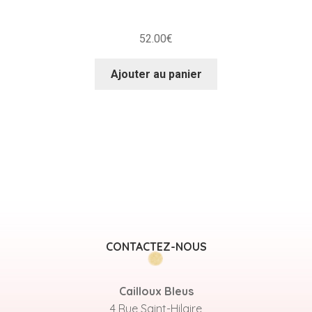
52.00
€
Ajouter au panier
CONTACTEZ-NOUS
Cailloux Bleus
4 Rue Saint-Hilaire