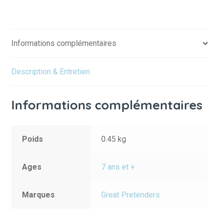
Informations complémentaires
Description & Entretien
Informations complémentaires
Poids
0.45 kg
Ages
7 ans et +
Marques
Great Pretenders