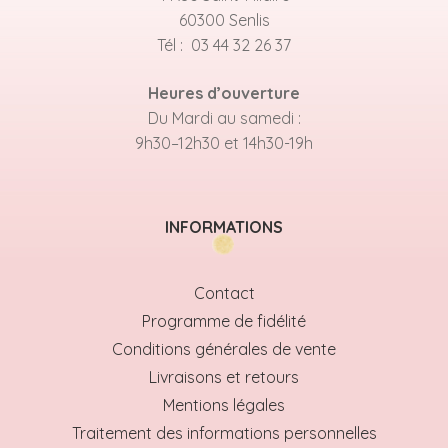
60300 Senlis
Tél : 03 44 32 26 37
Heures d’ouverture
Du Mardi au samedi :
9h30–12h30 et 14h30-19h
INFORMATIONS
Contact
Programme de fidélité
Conditions générales de vente
Livraisons et retours
Mentions légales
Traitement des informations personnelles