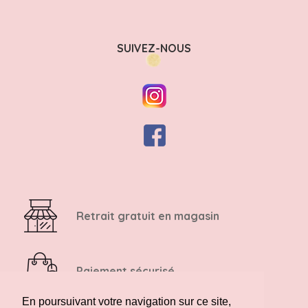
SUIVEZ-NOUS
Retrait gratuit en magasin
Paiement sécurisé
En poursuivant votre navigation sur ce site,