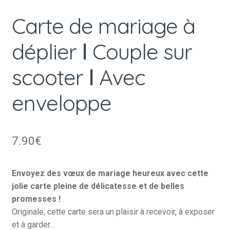
Carte de mariage à
déplier Ⅰ Couple sur
scooter Ⅰ Avec
enveloppe
7.90
€
Envoyez des vœux de mariage heureux avec cette
jolie carte pleine de délicatesse et de belles
promesses !
Originale, cette carte sera un plaisir à recevoir, à exposer
et à garder…