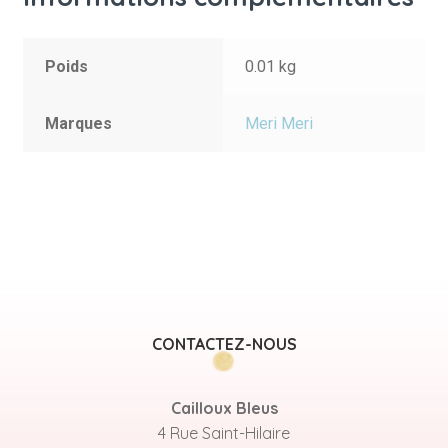
Poids
0.01 kg
Marques
Meri Meri
CONTACTEZ-NOUS
Cailloux Bleus
4 Rue Saint-Hilaire