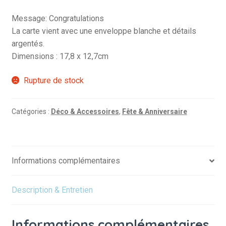
Message: Congratulations
La carte vient avec une enveloppe blanche et détails
argentés.
Dimensions : 17,8 x 12,7cm
Rupture de stock
Catégories :
Déco & Accessoires
,
Fête & Anniversaire
Informations complémentaires
Description & Entretien
Informations complémentaires