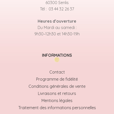
60300 Senlis
Tél : 03 44 32 26 37
Heures d’ouverture
Du Mardi au samedi :
9h30–12h30 et 14h30-19h
INFORMATIONS
Contact
Programme de fidélité
Conditions générales de vente
Livraisons et retours
Mentions légales
Traitement des informations personnelles