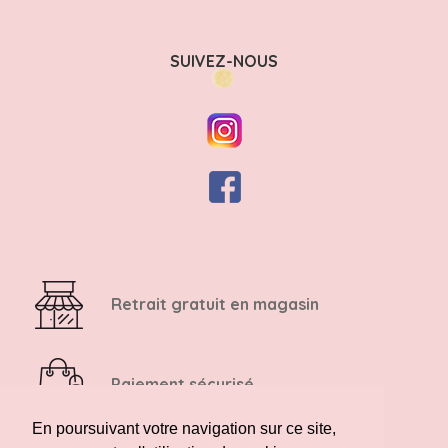
SUIVEZ-NOUS
Retrait gratuit en magasin
Paiement sécurisé
En poursuivant votre navigation sur ce site,