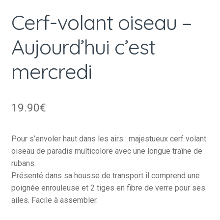
Cerf-volant oiseau –
Aujourd’hui c’est
mercredi
19.90
€
Pour s’envoler haut dans les airs : majestueux cerf volant
oiseau de paradis multicolore avec une longue traîne de
rubans.
Présenté dans sa housse de transport il comprend une
poignée enrouleuse et 2 tiges en fibre de verre pour ses
ailes. Facile à assembler.