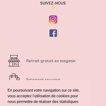
SUIVEZ-NOUS
Retrait gratuit en magasin
Paiement sécurisé
En poursuivant votre navigation sur ce site,
vous acceptez l'utilisation de cookies pour
Retour possible sous 14 jours
nous permettre de réaliser des statistiques