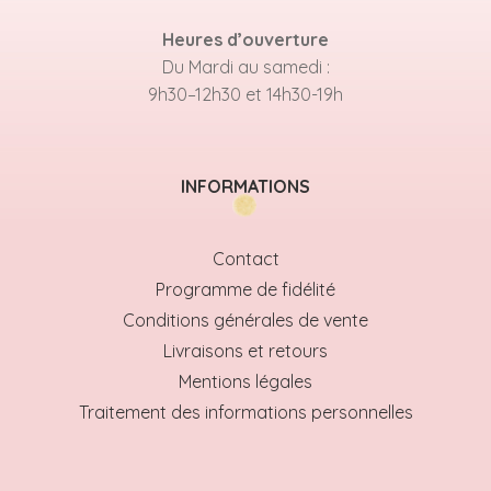
Heures d’ouverture
Du Mardi au samedi :
9h30–12h30 et 14h30-19h
INFORMATIONS
Contact
Programme de fidélité
Conditions générales de vente
Livraisons et retours
Mentions légales
Traitement des informations personnelles