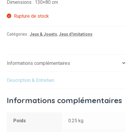
Dimensions : 130×80 cm
Rupture de stock
Catégories :
Jeux & Jouets
,
Jeux d'imitations
Informations complémentaires
Description & Entretien
Informations complémentaires
Poids
0.25 kg