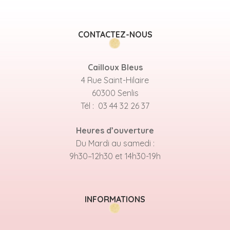
CONTACTEZ-NOUS
Cailloux Bleus
4 Rue Saint-Hilaire
60300 Senlis
Tél : 03 44 32 26 37
Heures d’ouverture
Du Mardi au samedi :
9h30–12h30 et 14h30-19h
INFORMATIONS