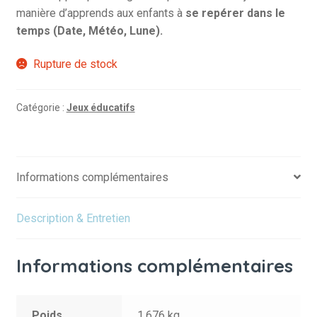
manière d’apprends aux enfants à
se repérer dans le
temps (Date, Météo, Lune).
Rupture de stock
Catégorie :
Jeux éducatifs
Informations complémentaires
Description & Entretien
Informations complémentaires
Poids
1.676 kg