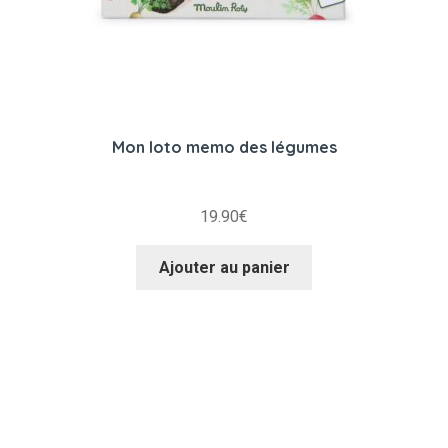
Mon loto memo des légumes
19.90
€
Ajouter au panier