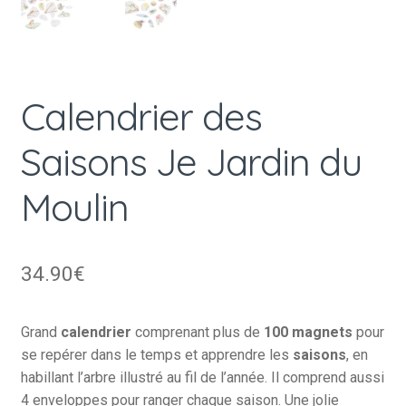
Calendrier des
Saisons Je Jardin du
Moulin
34.90
€
Grand
calendrier
comprenant plus de
100 magnets
pour
se repérer dans le temps et apprendre les
saisons
, en
habillant l’arbre illustré au fil de l’année. Il comprend aussi
4 enveloppes pour ranger chaque saison. Une jolie