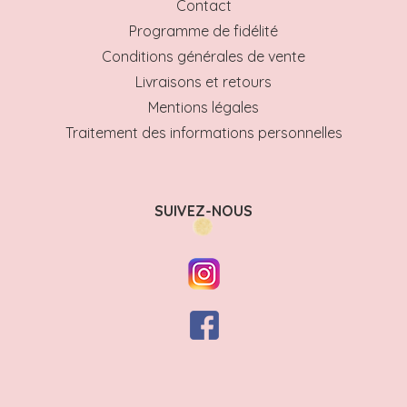
Contact
Programme de fidélité
Conditions générales de vente
Livraisons et retours
Mentions légales
Traitement des informations personnelles
SUIVEZ-NOUS