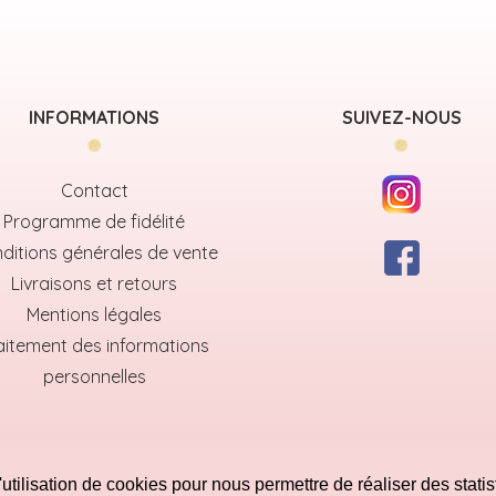
INFORMATIONS
SUIVEZ-NOUS
Contact
Programme de fidélité
ditions générales de vente
Livraisons et retours
Mentions légales
aitement des informations
personnelles
utilisation de cookies pour nous permettre de réaliser des statis