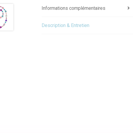
Informations complémentaires
Description & Entretien