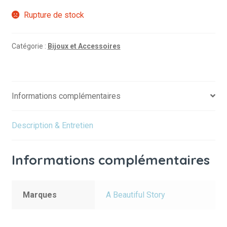
Rupture de stock
Catégorie :
Bijoux et Accessoires
Informations complémentaires
Description & Entretien
Informations complémentaires
Marques
A Beautiful Story