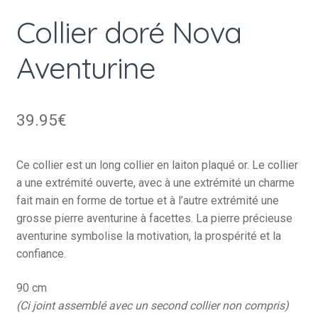
Collier doré Nova
Aventurine
39.95
€
Ce collier est un long collier en laiton plaqué or. Le collier
a une extrémité ouverte, avec à une extrémité un charme
fait main en forme de tortue et à l’autre extrémité une
grosse pierre aventurine à facettes. La pierre précieuse
aventurine symbolise la motivation, la prospérité et la
confiance.
90 cm
(Ci joint assemblé avec un second collier non compris)