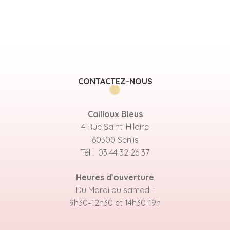
CONTACTEZ-NOUS
Cailloux Bleus
4 Rue Saint-Hilaire
60300 Senlis
Tél : 03 44 32 26 37
Heures d’ouverture
Du Mardi au samedi :
9h30–12h30 et 14h30-19h