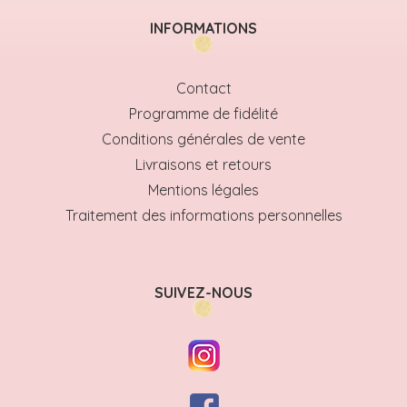
INFORMATIONS
Contact
Programme de fidélité
Conditions générales de vente
Livraisons et retours
Mentions légales
Traitement des informations personnelles
SUIVEZ-NOUS