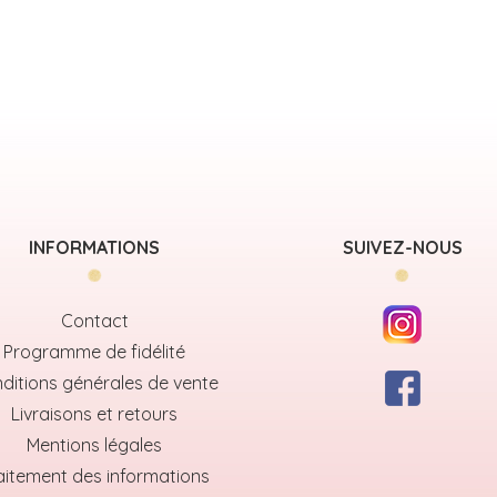
INFORMATIONS
SUIVEZ-NOUS
Contact
Programme de fidélité
ditions générales de vente
Livraisons et retours
Mentions légales
aitement des informations