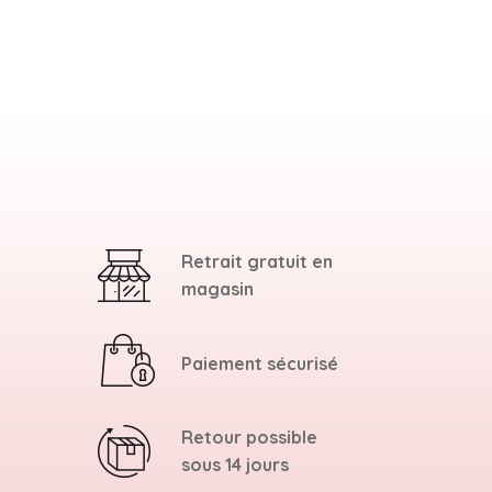
Retrait gratuit en
magasin
Paiement sécurisé
Retour possible
sous 14 jours