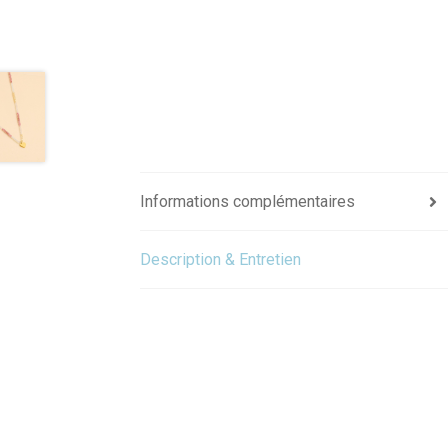
Informations complémentaires
Description & Entretien