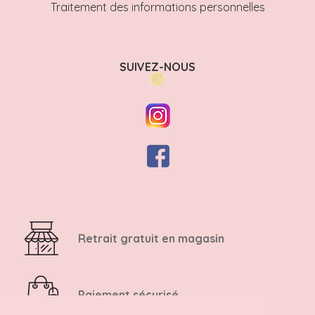
Traitement des informations personnelles
SUIVEZ-NOUS
Retrait gratuit en magasin
Paiement sécurisé