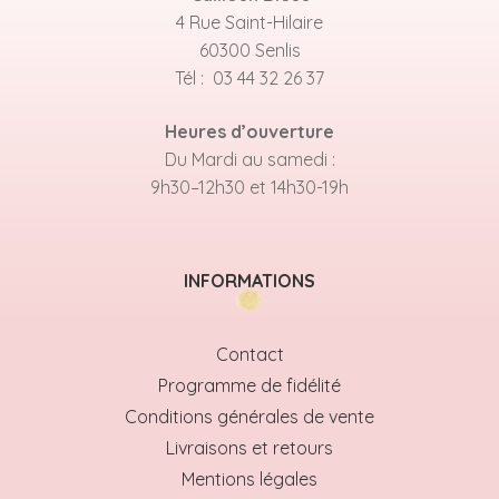
4 Rue Saint-Hilaire
60300 Senlis
Tél : 03 44 32 26 37
Heures d’ouverture
Du Mardi au samedi :
9h30–12h30 et 14h30-19h
INFORMATIONS
Contact
Programme de fidélité
Conditions générales de vente
Livraisons et retours
Mentions légales