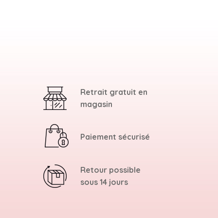
Retrait gratuit en
magasin
Paiement sécurisé
Retour possible
sous 14 jours