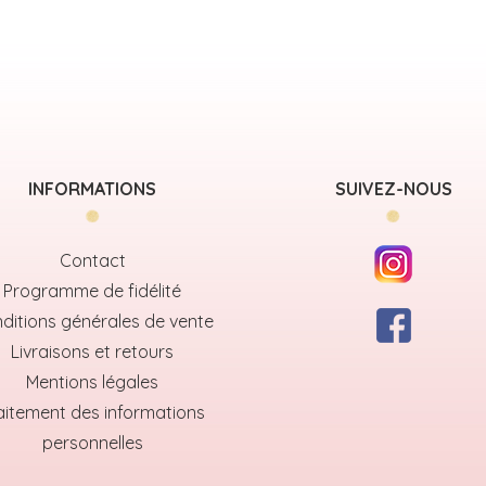
INFORMATIONS
SUIVEZ-NOUS
Contact
Programme de fidélité
ditions générales de vente
Livraisons et retours
Mentions légales
aitement des informations
personnelles