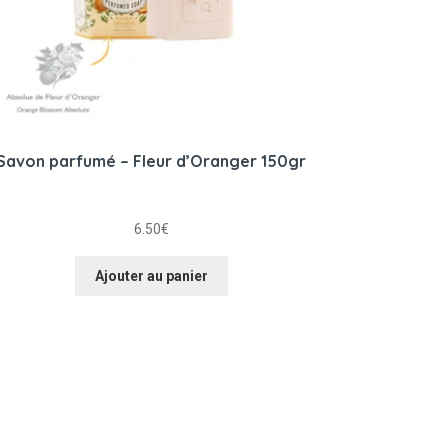
Savon parfumé – Fleur d’Oranger 150gr
6.50
€
Ajouter au panier