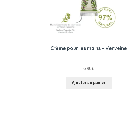
Crème pour les mains – Verveine
6.90
€
Ajouter au panier