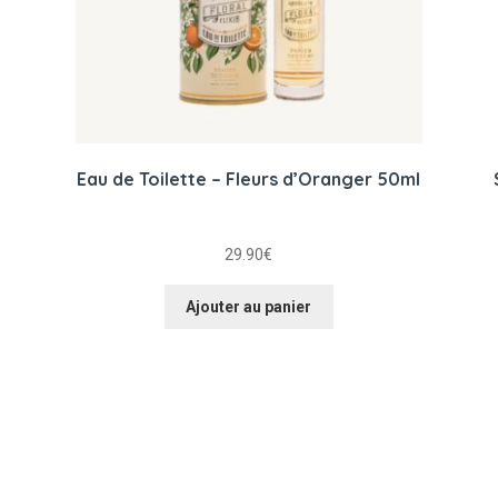
Eau de Toilette – Fleurs d’Oranger 50ml
29.90
€
Ajouter au panier