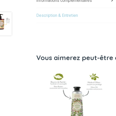
Informations complémentaires
Description & Entretien
Vous aimerez peut-être 