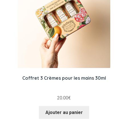
Coffret 3 Crèmes pour les mains 30ml
20.00
€
Ajouter au panier