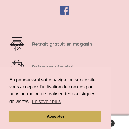
Retrait gratuit en magasin
Paiement sécurisé
En poursuivant votre navigation sur ce site,
vous acceptez l'utilisation de cookies pour
Retour possible sous 14 jours
nous permettre de réaliser des statistiques
de visites.
En savoir plus
Accepter
0