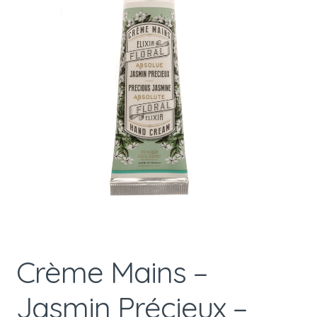
Crème Mains –
Jasmin Précieux –