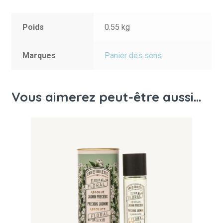
Poids
0.55 kg
Marques
Panier des sens
Vous aimerez peut-être aussi…