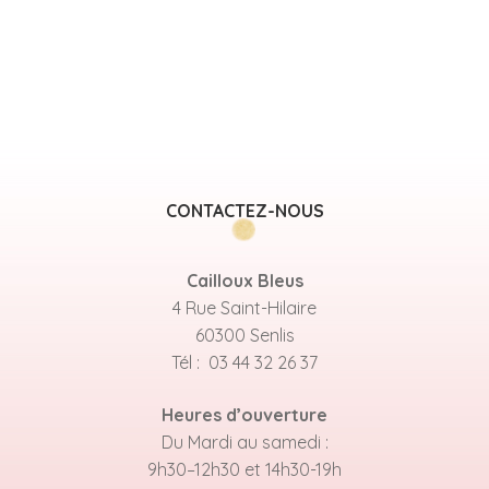
CONTACTEZ-NOUS
Cailloux Bleus
4 Rue Saint-Hilaire
60300 Senlis
Tél : 03 44 32 26 37
Heures d’ouverture
Du Mardi au samedi :
9h30–12h30 et 14h30-19h