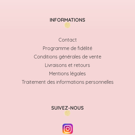
INFORMATIONS
Contact
Programme de fidélité
Conditions générales de vente
Livraisons et retours
Mentions légales
Traitement des informations personnelles
SUIVEZ-NOUS