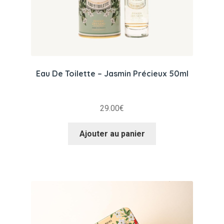
Eau De Toilette – Jasmin Précieux 50ml
29.00
€
Ajouter au panier