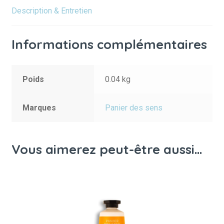
Description & Entretien
Informations complémentaires
Poids
0.04 kg
Marques
Panier des sens
Vous aimerez peut-être aussi…