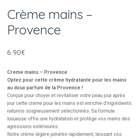
Crème mains –
Provence
6.90
€
Creme mains – Provence
Optez pour cette crème hydratante pour les mains
au doux parfum de la Provence !
Conçue pour choyer et revitaliser votre peau jour après
jour cette creme pour les mains est enrichie d’ingrédients
naturels soigneusement sélectionnés. Sa formule
luxueuse offre une hydratation et protège vos mains des
agressions extérieures.
Notre crème légère pénètre rapidement, laissant vos