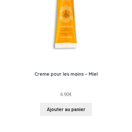
Creme pour les mains – Miel
6.90
€
Ajouter au panier