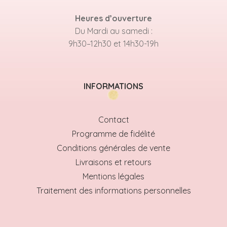
Heures d’ouverture
Du Mardi au samedi :
9h30–12h30 et 14h30-19h
INFORMATIONS
Contact
Programme de fidélité
Conditions générales de vente
Livraisons et retours
Mentions légales
Traitement des informations personnelles