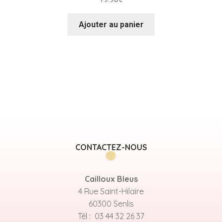
Ajouter au panier
CONTACTEZ-NOUS
Cailloux Bleus
4 Rue Saint-Hilaire
60300 Senlis
Tél : 03 44 32 26 37