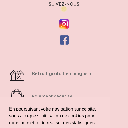
SUIVEZ-NOUS
Retrait gratuit en magasin
Paiement sécurisé
En poursuivant votre navigation sur ce site,
vous acceptez l'utilisation de cookies pour
Retour possible sous 14 jours
nous permettre de réaliser des statistiques