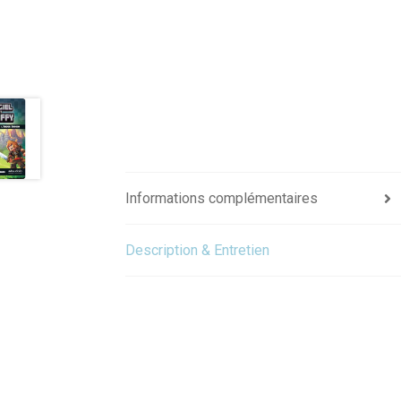
Informations complémentaires
Description & Entretien