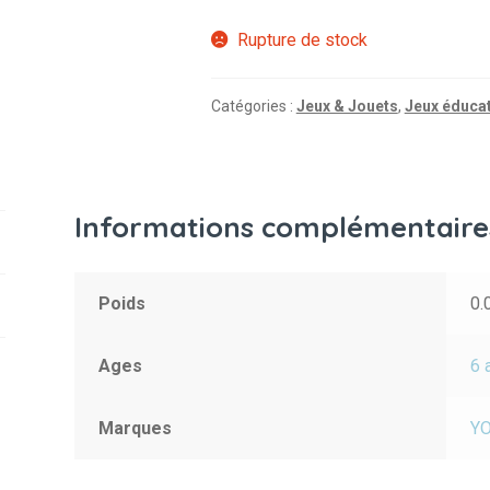
Rupture de stock
Catégories :
Jeux & Jouets
,
Jeux éducat
Informations complémentaire
Poids
0.
Ages
6 
Marques
Y