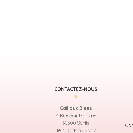
CONTACTEZ-NOUS
Cailloux Bleus
4 Rue Saint-Hilaire
60300 Senlis
Con
Tél : 03 44 32 26 37