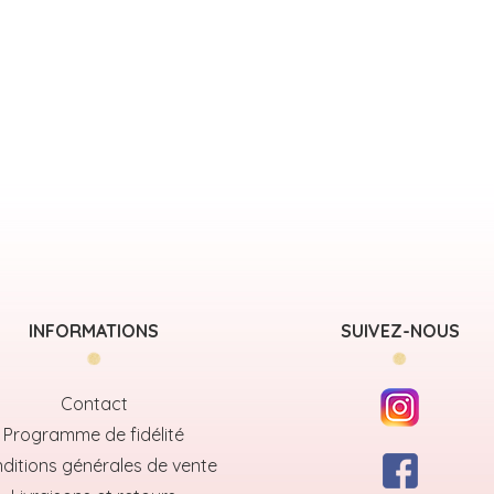
INFORMATIONS
SUIVEZ-NOUS
Contact
Programme de fidélité
ditions générales de vente