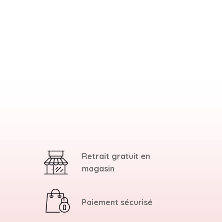
Retrait gratuit en
magasin
Paiement sécurisé