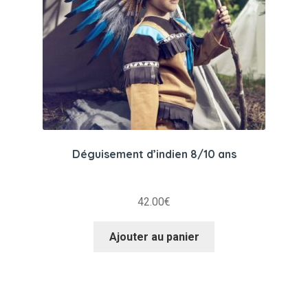
Déguisement d’indien 8/10 ans
42.00
€
Ajouter au panier