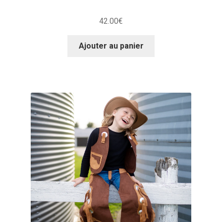
42.00
€
Ajouter au panier