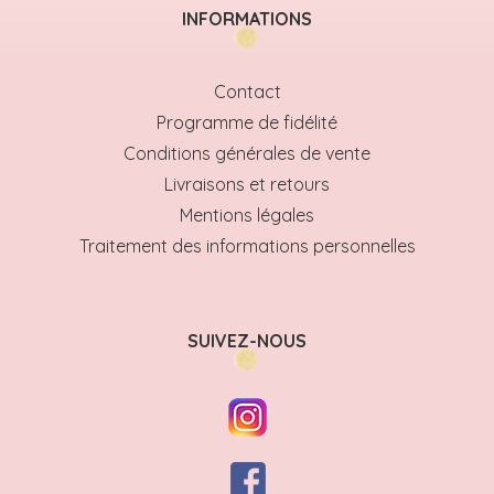
INFORMATIONS
Contact
Programme de fidélité
Conditions générales de vente
Livraisons et retours
Mentions légales
Traitement des informations personnelles
SUIVEZ-NOUS