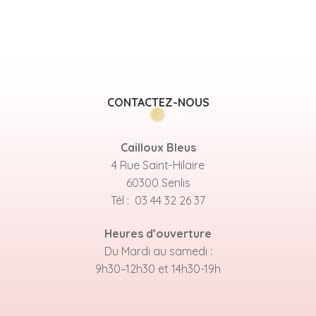
CONTACTEZ-NOUS
Cailloux Bleus
4 Rue Saint-Hilaire
60300 Senlis
Tél : 03 44 32 26 37
Heures d’ouverture
Du Mardi au samedi :
9h30–12h30 et 14h30-19h