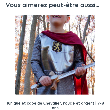
Vous aimerez peut-être aussi…
Tunique et cape de Chevalier, rouge et argent Ⅰ 7-8
ans