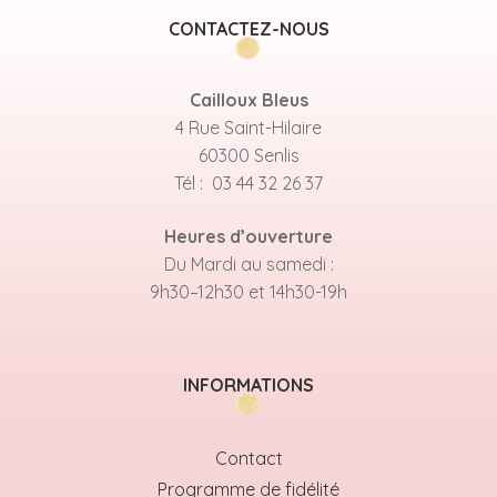
CONTACTEZ-NOUS
Cailloux Bleus
4 Rue Saint-Hilaire
60300 Senlis
Tél : 03 44 32 26 37
Heures d’ouverture
Du Mardi au samedi :
9h30–12h30 et 14h30-19h
INFORMATIONS
Contact
Programme de fidélité