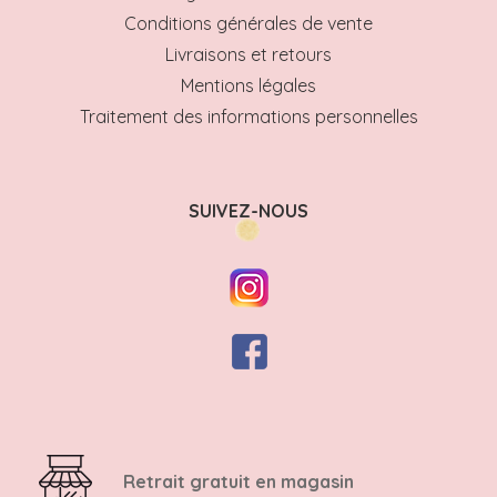
Conditions générales de vente
Livraisons et retours
Mentions légales
Traitement des informations personnelles
SUIVEZ-NOUS
Retrait gratuit en magasin