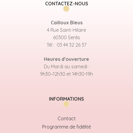
CONTACTEZ-NOUS
Cailloux Bleus
4 Rue Saint-Hilaire
60300 Senlis
Tél : 03 44 32 26 37
Heures d’ouverture
Du Mardi au samedi :
9h30–12h30 et 14h30-19h
INFORMATIONS
Contact
Programme de fidélité