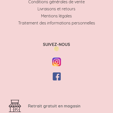
Conditions générales de vente
Livraisons et retours
Mentions légales
Traitement des informations personnelles
SUIVEZ-NOUS
Retrait gratuit en magasin