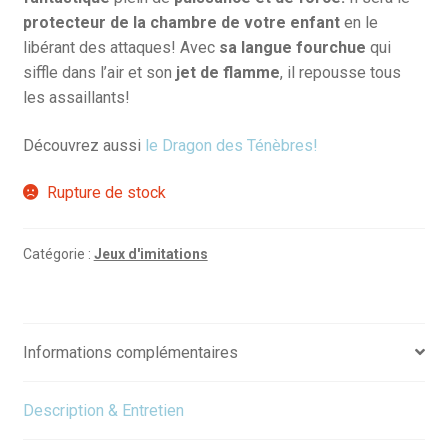
protecteur de la chambre de votre enfant
en le
libérant des attaques! Avec
sa langue fourchue
qui
siffle dans l’air et son
jet de flamme
, il repousse tous
les assaillants!
Découvrez aussi
le Dragon des Ténèbres!
Rupture de stock
Catégorie :
Jeux d'imitations
Informations complémentaires
Description & Entretien