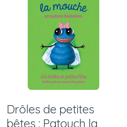
Drôles de petites
bêtes : Patouch la