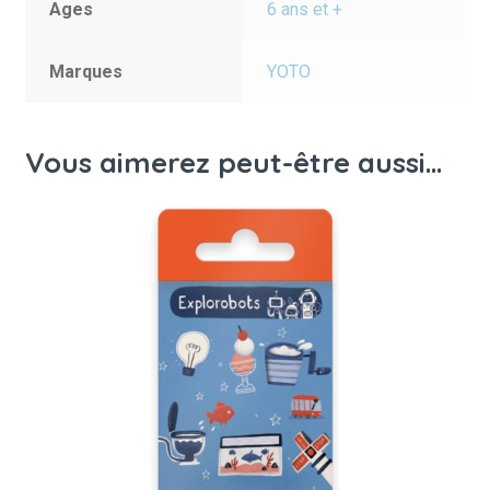
Ages
6 ans et +
Marques
YOTO
Vous aimerez peut-être aussi…