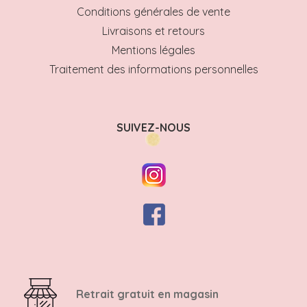
Conditions générales de vente
Livraisons et retours
Mentions légales
Traitement des informations personnelles
SUIVEZ-NOUS
Retrait gratuit en magasin