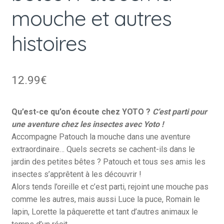
mouche et autres
histoires
12.99
€
Qu’est-ce qu’on écoute chez YOTO ?
C’est parti pour
une aventure chez les insectes avec Yoto !
Accompagne Patouch la mouche dans une aventure
extraordinaire… Quels secrets se cachent-ils dans le
jardin des petites bêtes ? Patouch et tous ses amis les
insectes s’apprêtent à les découvrir !
Alors tends l’oreille et c’est parti, rejoint une mouche pas
comme les autres, mais aussi Luce la puce, Romain le
lapin, Lorette la pâquerette et tant d’autres animaux le