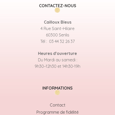
CONTACTEZ-NOUS
Cailloux Bleus
4 Rue Saint-Hilaire
60300 Senlis
Tél : 03 44 32 26 37
Heures d’ouverture
Du Mardi au samedi :
9h30–12h30 et 14h30-19h
INFORMATIONS
Contact
Programme de fidélité