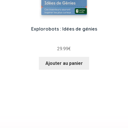
Explorobots : Idées de génies
29.99
€
Ajouter au panier