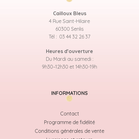
Cailloux Bleus
4 Rue Saint-Hilaire
60300 Senlis
Tél : 03 44 32 26 37
Heures d’ouverture
Du Mardi au samedi :
9h30–12h30 et 14h30-19h
INFORMATIONS
Contact
Programme de fidélité
Conditions générales de vente