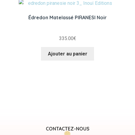
Édredon Matelassé PIRANESI Noir
335.00
€
Ajouter au panier
CONTACTEZ-NOUS