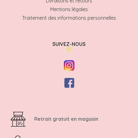
Livraisons et retours
Mentions légales
Traitement des informations personnelles
SUIVEZ-NOUS
Retrait gratuit en magasin