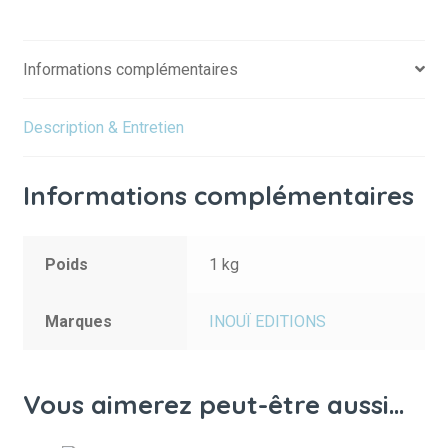
Informations complémentaires
Description & Entretien
Informations complémentaires
Poids
1 kg
Marques
INOUÏ EDITIONS
Vous aimerez peut-être aussi…