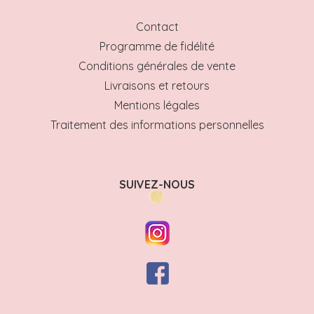
Contact
Programme de fidélité
Conditions générales de vente
Livraisons et retours
Mentions légales
Traitement des informations personnelles
SUIVEZ-NOUS