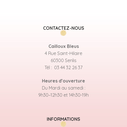
CONTACTEZ-NOUS
Cailloux Bleus
4 Rue Saint-Hilaire
60300 Senlis
Tél : 03 44 32 26 37
Heures d’ouverture
Du Mardi au samedi :
9h30–12h30 et 14h30-19h
INFORMATIONS