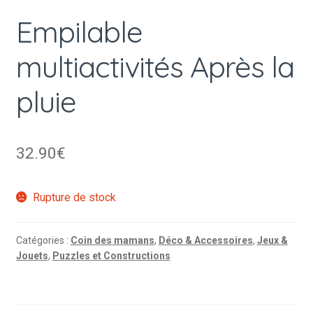
Empilable
multiactivités Après la
pluie
32.90
€
Rupture de stock
Catégories :
Coin des mamans
,
Déco & Accessoires
,
Jeux &
Jouets
,
Puzzles et Constructions