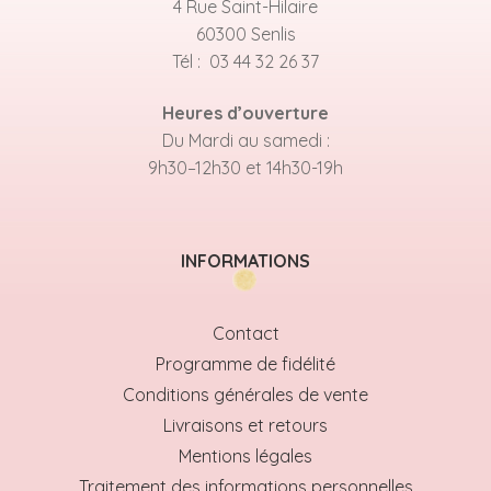
4 Rue Saint-Hilaire
60300 Senlis
Tél : 03 44 32 26 37
Heures d’ouverture
Du Mardi au samedi :
9h30–12h30 et 14h30-19h
INFORMATIONS
Contact
Programme de fidélité
Conditions générales de vente
Livraisons et retours
Mentions légales
Traitement des informations personnelles