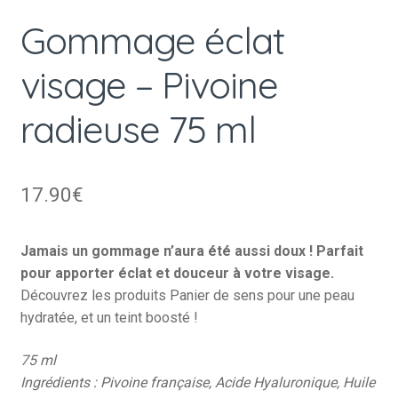
Gommage éclat
visage – Pivoine
radieuse 75 ml
17.90
€
Jamais un gommage n’aura été aussi doux ! Parfait
pour apporter éclat et douceur à votre visage.
Découvrez les produits Panier de sens pour une peau
hydratée, et un teint boosté !
75 ml
Ingrédients : Pivoine française, Acide Hyaluronique, Huile