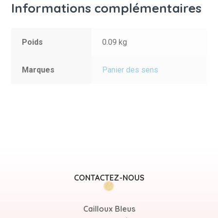
Informations complémentaires
Poids
0.09 kg
Marques
Panier des sens
CONTACTEZ-NOUS
Cailloux Bleus