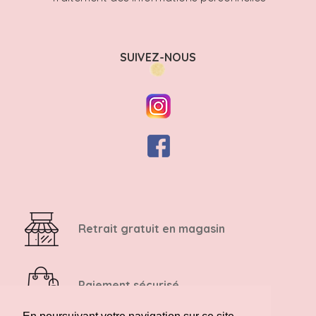
SUIVEZ-NOUS
Retrait gratuit en magasin
Paiement sécurisé