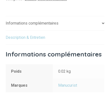
Informations complémentaires
Description & Entretien
Informations complémentaires
Poids
0.02 kg
Marques
Manucurist