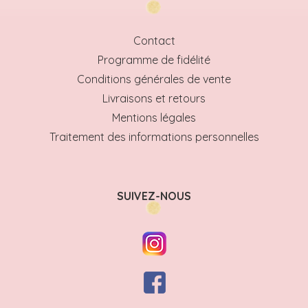
Contact
Programme de fidélité
Conditions générales de vente
Livraisons et retours
Mentions légales
Traitement des informations personnelles
SUIVEZ-NOUS