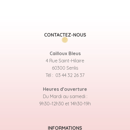
CONTACTEZ-NOUS
Cailloux Bleus
4 Rue Saint-Hilaire
60300 Senlis
Tél : 03 44 32 26 37
Heures d’ouverture
Du Mardi au samedi :
9h30–12h30 et 14h30-19h
INFORMATIONS