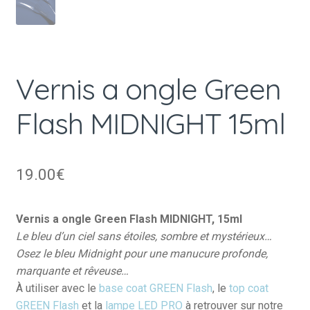
Vernis a ongle Green
Flash MIDNIGHT 15ml
19.00
€
Vernis a ongle Green Flash MIDNIGHT, 15ml
Le bleu d’un ciel sans étoiles, sombre et mystérieux…
Osez le bleu Midnight pour une manucure profonde,
marquante et rêveuse…
À utiliser avec le
base coat GREEN Flash
, le
top coat
GREEN Flash
et la
lampe LED PRO
à retrouver sur notre