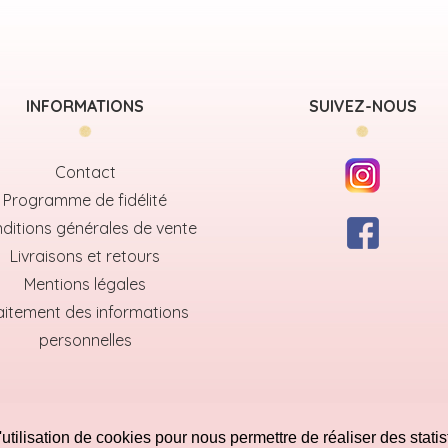
INFORMATIONS
SUIVEZ-NOUS
Contact
Programme de fidélité
ditions générales de vente
Livraisons et retours
Mentions légales
aitement des informations
personnelles
utilisation de cookies pour nous permettre de réaliser des statis