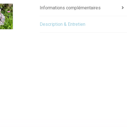
Informations complémentaires
Description & Entretien