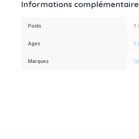
Informations complémentaire
Poids
1.
Ages
3 
Marques
Dj