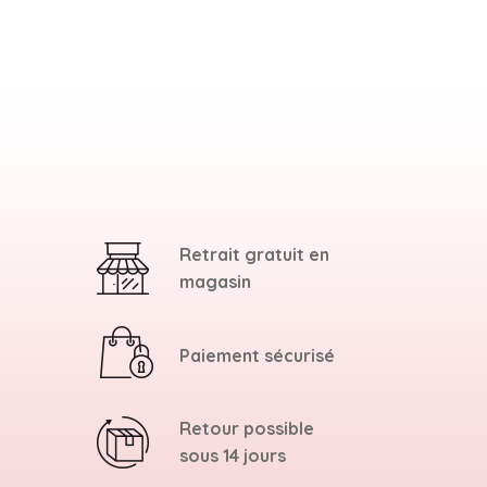
Retrait gratuit en
magasin
Paiement sécurisé
Retour possible
sous 14 jours