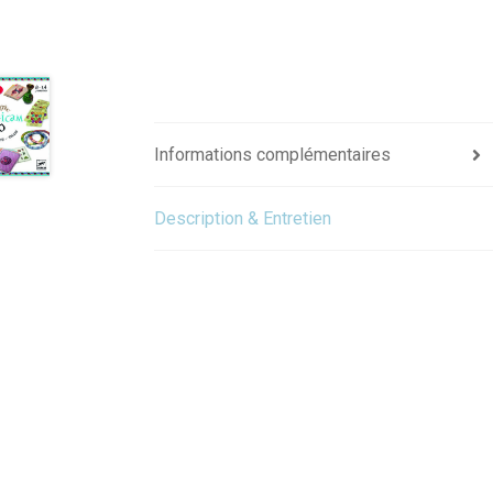
Informations complémentaires
Description & Entretien