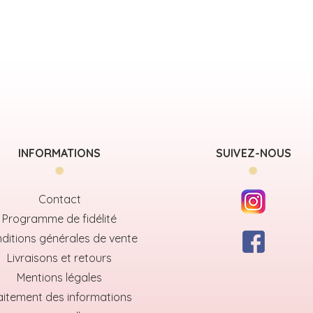
INFORMATIONS
SUIVEZ-NOUS
Contact
Programme de fidélité
ditions générales de vente
Livraisons et retours
Mentions légales
aitement des informations