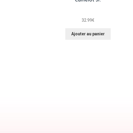
32.99
€
Ajouter au panier