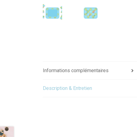
Informations complémentaires
Description & Entretien