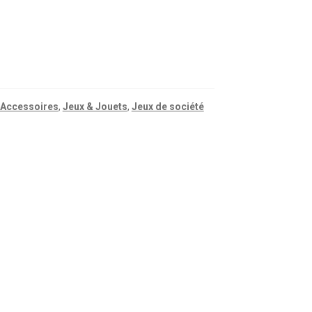
 Accessoires
,
Jeux & Jouets
,
Jeux de société