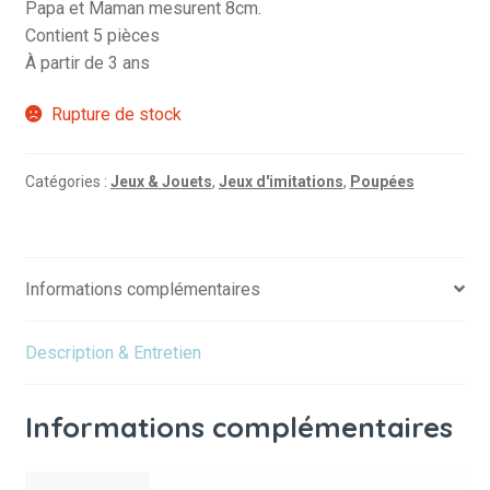
Papa et Maman mesurent 8cm.
Contient 5 pièces
À partir de 3 ans
Rupture de stock
Catégories :
Jeux & Jouets
,
Jeux d'imitations
,
Poupées
Informations complémentaires
Description & Entretien
Informations complémentaires