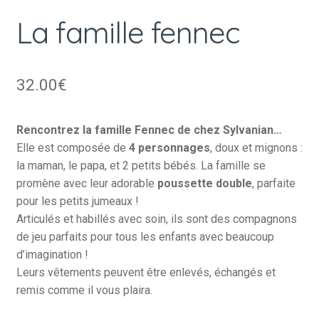
La famille fennec
32.00
€
Rencontrez la famille Fennec de chez Sylvanian…
Elle est composée de
4 personnages
, doux et mignons :
la maman, le papa, et 2 petits bébés. La famille se
promène avec leur adorable
poussette double
, parfaite
pour les petits jumeaux !
Articulés et habillés avec soin, ils sont des compagnons
de jeu parfaits pour tous les enfants avec beaucoup
d’imagination !
Leurs vêtements peuvent être enlevés, échangés et
remis comme il vous plaira.