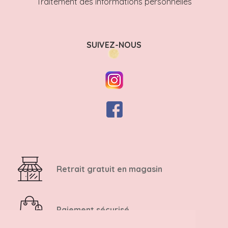
Traitement des informations personnelles
SUIVEZ-NOUS
Retrait gratuit en magasin
Paiement sécurisé