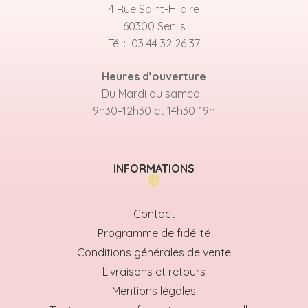
4 Rue Saint-Hilaire
60300 Senlis
Tél : 03 44 32 26 37
Heures d’ouverture
Du Mardi au samedi :
9h30–12h30 et 14h30-19h
INFORMATIONS
Contact
Programme de fidélité
Conditions générales de vente
Livraisons et retours
Mentions légales