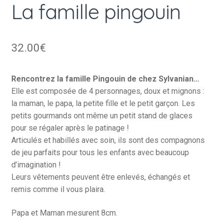
La famille pingouin
32.00
€
Rencontrez la famille Pingouin de chez Sylvanian…
Elle est composée de 4 personnages, doux et mignons :
la maman, le papa, la petite fille et le petit garçon. Les
petits gourmands ont même un petit stand de glaces
pour se régaler après le patinage !
Articulés et habillés avec soin, ils sont des compagnons
de jeu parfaits pour tous les enfants avec beaucoup
d’imagination !
Leurs vêtements peuvent être enlevés, échangés et
remis comme il vous plaira.
Papa et Maman mesurent 8cm.