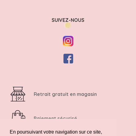
SUIVEZ-NOUS
Retrait gratuit en magasin
Paiement sécurisé
En poursuivant votre navigation sur ce site,