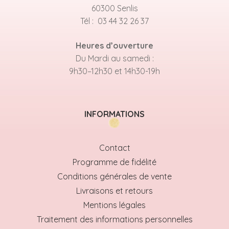
60300 Senlis
Tél : 03 44 32 26 37
Heures d’ouverture
Du Mardi au samedi :
9h30–12h30 et 14h30-19h
INFORMATIONS
Contact
Programme de fidélité
Conditions générales de vente
Livraisons et retours
Mentions légales
Traitement des informations personnelles