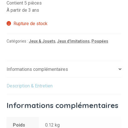
Contient 5 pièces
À partir de 3 ans
Rupture de stock
Catégories :
Jeux & Jouets
,
Jeux d'imitations
,
Poupées
Informations complémentaires
Description & Entretien
Informations complémentaires
Poids
0.12 kg