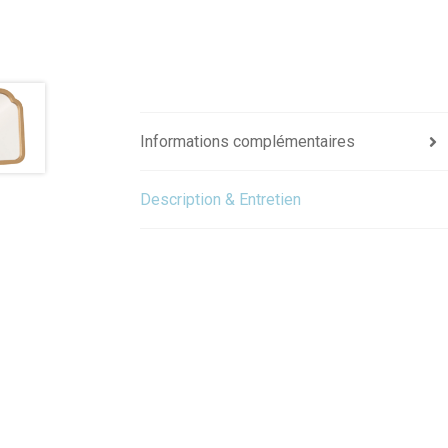
Informations complémentaires
Description & Entretien