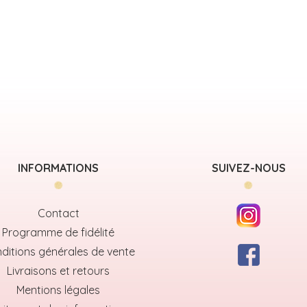
INFORMATIONS
SUIVEZ-NOUS
Contact
Programme de fidélité
ditions générales de vente
Livraisons et retours
Mentions légales