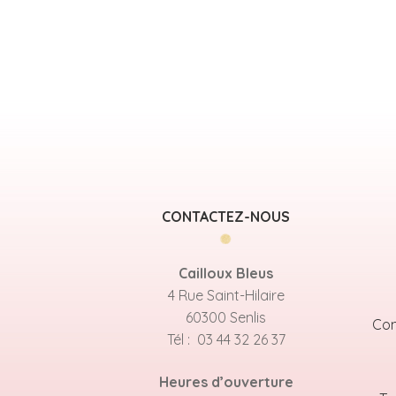
CONTACTEZ-NOUS
Cailloux Bleus
4 Rue Saint-Hilaire
60300 Senlis
Con
Tél : 03 44 32 26 37
Heures d’ouverture