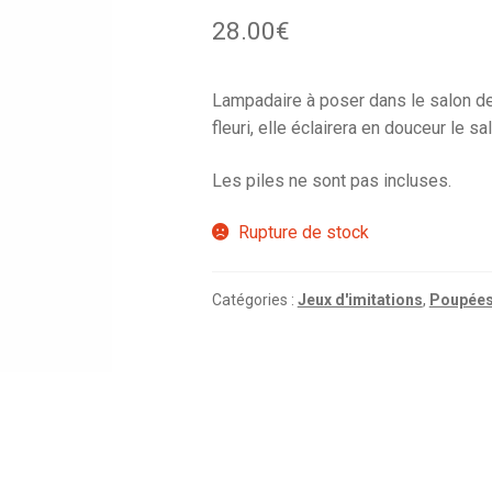
28.00
€
Lampadaire à poser dans le salon de 
fleuri, elle éclairera en douceur le s
Les piles ne sont pas incluses.
Rupture de stock
Catégories :
Jeux d'imitations
,
Poupée