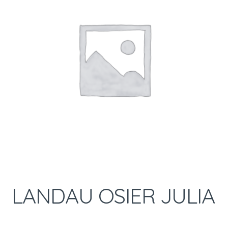
LANDAU OSIER JULIA