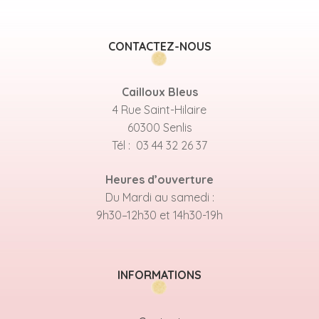
CONTACTEZ-NOUS
Cailloux Bleus
4 Rue Saint-Hilaire
60300 Senlis
Tél : 03 44 32 26 37
Heures d’ouverture
Du Mardi au samedi :
9h30–12h30 et 14h30-19h
INFORMATIONS