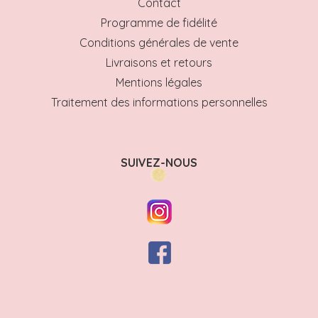
Contact
Programme de fidélité
Conditions générales de vente
Livraisons et retours
Mentions légales
Traitement des informations personnelles
SUIVEZ-NOUS