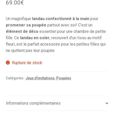
69.00
€
Un magnifique
landau confectionné à la main
pour
promener sa poupée
partout avec soi! C’est un
élément de déco
essentiel pour une chambre de petite
fille. Ce
landau en osier
, recouvert d’un tissu au motif
fleuri, est le parfait accessoire pour les petites filles qui
ne quittent pas leur poupée.
Rupture de stock
Catégories :
Jeux d'imitations
,
Poupées
Informations complémentaires