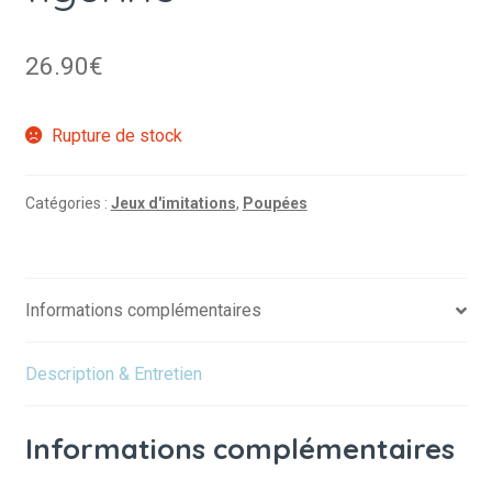
26.90
€
Rupture de stock
Catégories :
Jeux d'imitations
,
Poupées
Informations complémentaires
Description & Entretien
Informations complémentaires