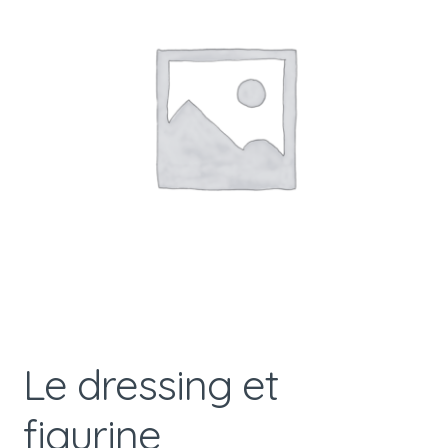
Le dressing et
figurine