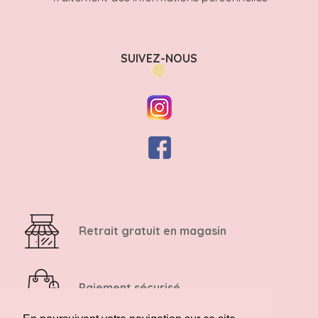
SUIVEZ-NOUS
Retrait gratuit en magasin
Paiement sécurisé