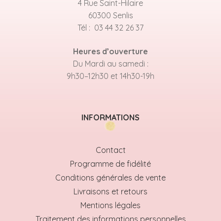
4 Rue Saint-Hilaire
60300 Senlis
Tél : 03 44 32 26 37
Heures d’ouverture
Du Mardi au samedi :
9h30–12h30 et 14h30-19h
INFORMATIONS
Contact
Programme de fidélité
Conditions générales de vente
Livraisons et retours
Mentions légales
Traitement des informations personnelles