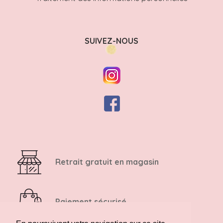
SUIVEZ-NOUS
Retrait gratuit en magasin
Paiement sécurisé