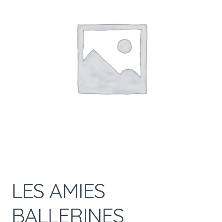
LES AMIES
BALLERINES