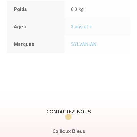
Poids
0.3 kg
Ages
3 ans et +
Marques
SYLVANIAN
CONTACTEZ-NOUS
Cailloux Bleus