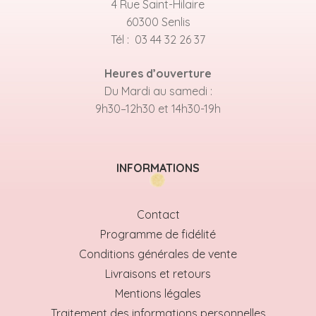
4 Rue Saint-Hilaire
60300 Senlis
Tél : 03 44 32 26 37
Heures d’ouverture
Du Mardi au samedi :
9h30–12h30 et 14h30-19h
INFORMATIONS
Contact
Programme de fidélité
Conditions générales de vente
Livraisons et retours
Mentions légales
Traitement des informations personnelles