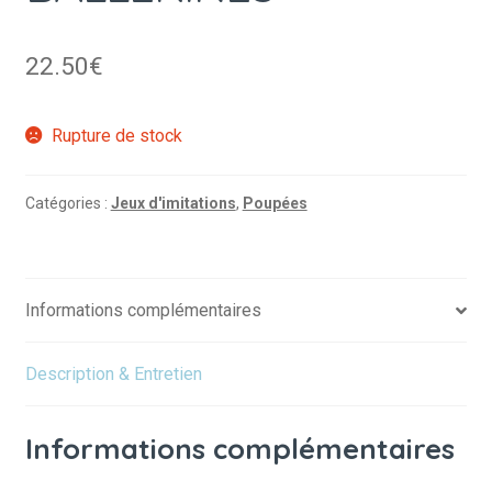
22.50
€
Rupture de stock
Catégories :
Jeux d'imitations
,
Poupées
Informations complémentaires
Description & Entretien
Informations complémentaires